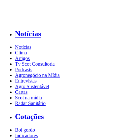
Notícias
Notícias
Clima
Artigos
Tv Scot Consultoria
Podcasts
Agronegócio na Mídia
Entrevistas
Agro Sustentável
Cartas
Scot na mídia
Radar Sanitário
Cotações
Boi gordo
Indicadores