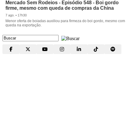
Mercado Sem Rodeios - Episódio 548 - Boi gordo
firme, mesmo com queda de compras da China
7 ago. • 17h30
Menor oferta de boiadas auxiliou para firmeza do boi gordo, mesmo com
queda na exportação.