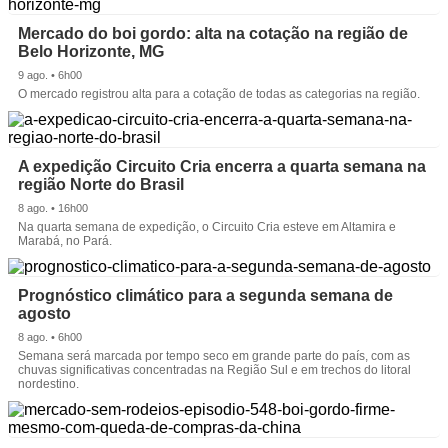
Mercado do boi gordo: alta na cotação na região de
Belo Horizonte, MG
9 ago. • 6h00
O mercado registrou alta para a cotação de todas as categorias na região.
A expedição Circuito Cria encerra a quarta semana na
região Norte do Brasil
8 ago. • 16h00
Na quarta semana de expedição, o Circuito Cria esteve em Altamira e
Marabá, no Pará.
Prognóstico climático para a segunda semana de
agosto
8 ago. • 6h00
Semana será marcada por tempo seco em grande parte do país, com as
chuvas significativas concentradas na Região Sul e em trechos do litoral
nordestino.