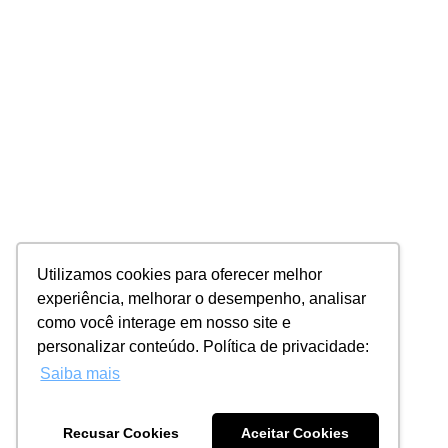
Utilizamos cookies para oferecer melhor
experiência, melhorar o desempenho, analisar
como você interage em nosso site e
personalizar conteúdo. Política de privacidade:
Saiba mais
Recusar Cookies
Aceitar Cookies