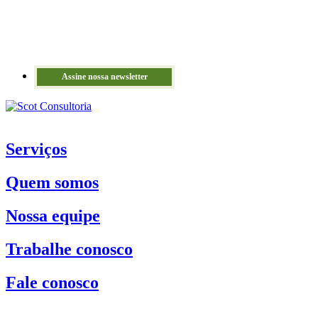
Assine nossa newsletter
Serviços
Quem somos
Nossa equipe
Trabalhe conosco
Fale conosco