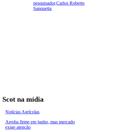
pesquisador,Carlos Roberto
Sanquetta
Scot na mídia
Notícias Agrícolas
Arroba firme em junho, mas mercado
exige atenção