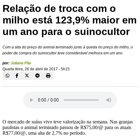
Relação de troca com o
milho está 123,9% maior em
um ano para o suinocultor
Com a alta do preço do animal terminado junto à queda no preço do milho, o
poder de compra do suinocultor teve considerável melhora em um ano.
por:
Juliana Pila
Quarta-feira, 26 de abril de 2017 - 5h15
O mercado de suíno vivo teve valorização na semana. Nas granjas
paulistas o animal terminado passou de R$75,00/@ para os atuais
R$77,00/@, uma alta de 2,7% no período.