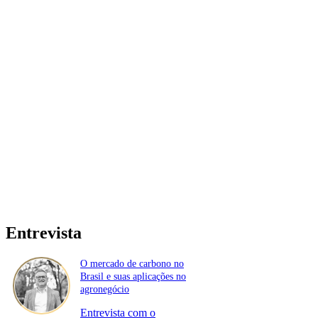
Entrevista
O mercado de carbono no
Brasil e suas aplicações no
agronegócio
Entrevista com o