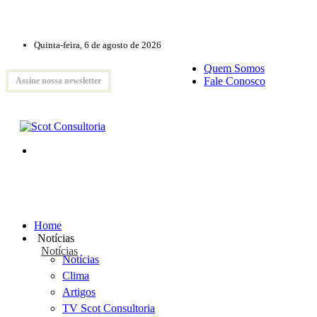
Quinta-feira, 6 de agosto de 2026
Quem Somos
Fale Conosco
Assine nossa newsletter
Home
Notícias
Notícias
Notícias
Clima
Artigos
TV Scot Consultoria