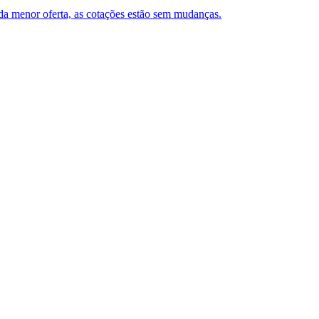
 da menor oferta, as cotações estão sem mudanças.