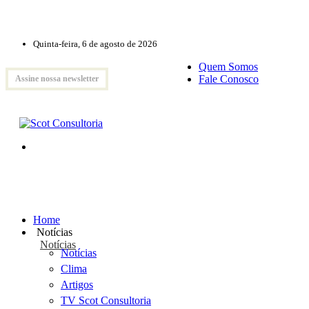
Quinta-feira, 6 de agosto de 2026
Quem Somos
Fale Conosco
Assine nossa newsletter
Home
Notícias
Notícias
Notícias
Clima
Artigos
TV Scot Consultoria