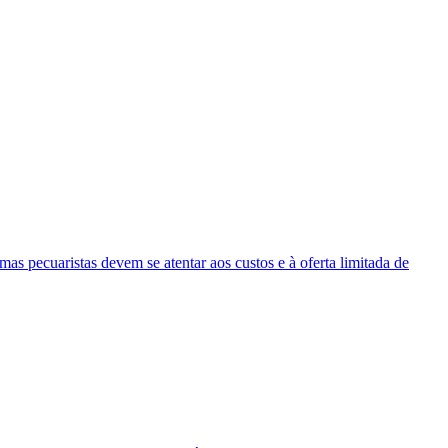
s pecuaristas devem se atentar aos custos e à oferta limitada de