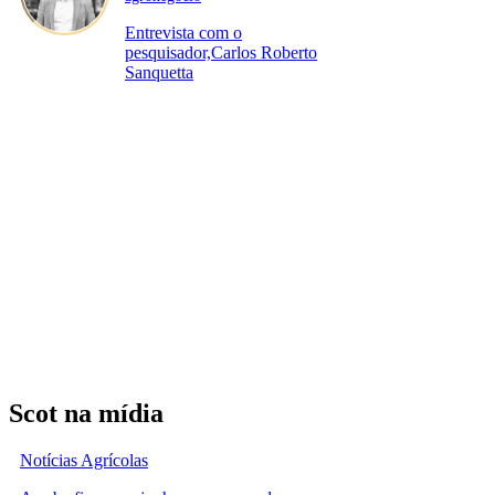
Entrevista com o
pesquisador,Carlos Roberto
Sanquetta
Scot na mídia
Notícias Agrícolas