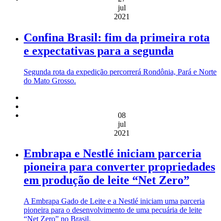
jul
2021
Confina Brasil: fim da primeira rota
e expectativas para a segunda
Segunda rota da expedição percorrerá Rondônia, Pará e Norte
do Mato Grosso.
08
jul
2021
Embrapa e Nestlé iniciam parceria
pioneira para converter propriedades
em produção de leite “Net Zero”
A Embrapa Gado de Leite e a Nestlé iniciam uma parceria
pioneira para o desenvolvimento de uma pecuária de leite
“Net Zero” no Brasil.