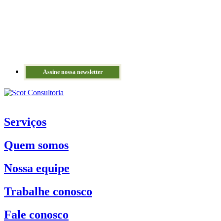
Assine nossa newsletter
Serviços
Quem somos
Nossa equipe
Trabalhe conosco
Fale conosco