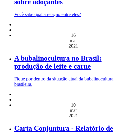
sobre adoçantes
Você sabe qual a relação entre eles?
16
mar
2021
A bubalinocultura no Brasil:
produção de leite e carne
Fique por dentro da situação atual da bubalinocultura
brasileira.
10
mar
2021
Carta Conjuntura - Relatório de