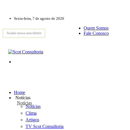
Sexta-feira, 7 de agosto de 2026
Quem Somos
Fale Conosco
Assine nossa newsletter
Home
Notícias
Notícias
Notícias
Clima
Artigos
TV Scot Consultoria