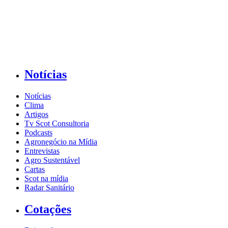
Notícias
Notícias
Clima
Artigos
Tv Scot Consultoria
Podcasts
Agronegócio na Mídia
Entrevistas
Agro Sustentável
Cartas
Scot na mídia
Radar Sanitário
Cotações