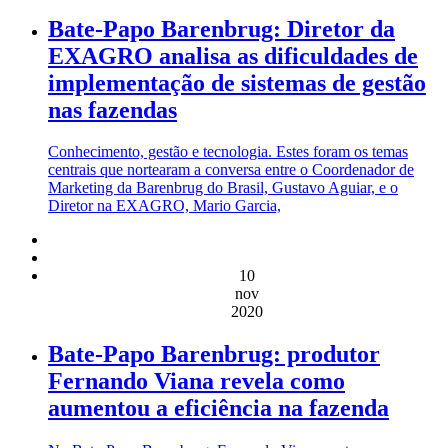
Bate-Papo Barenbrug: Diretor da
EXAGRO analisa as dificuldades de
implementação de sistemas de gestão
nas fazendas
Conhecimento, gestão e tecnologia. Estes foram os temas
centrais que nortearam a conversa entre o Coordenador de
Marketing da Barenbrug do Brasil, Gustavo Aguiar, e o
Diretor na EXAGRO, Mario Garcia,
10
nov
2020
Bate-Papo Barenbrug: produtor
Fernando Viana revela como
aumentou a eficiência na fazenda