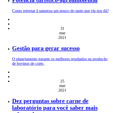
Como retornar à natureza um pouco do tanto que ela nos dá?
31
mar
2021
Gestão para gerar sucesso
O planejamento garante os melhores resultados na produção
de bovinos de corte.
25
mar
2021
Dez perguntas sobre carne de
laboratório para você saber mais