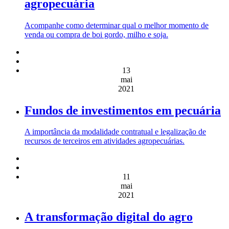
agropecuária
Acompanhe como determinar qual o melhor momento de
venda ou compra de boi gordo, milho e soja.
13
mai
2021
Fundos de investimentos em pecuária
A importância da modalidade contratual e legalização de
recursos de terceiros em atividades agropecuárias.
11
mai
2021
A transformação digital do agro