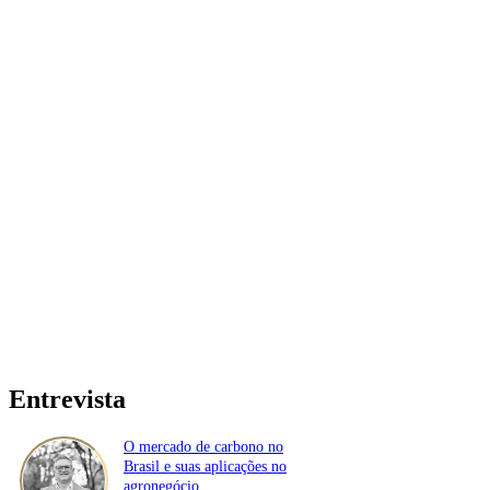
Entrevista
O mercado de carbono no
Brasil e suas aplicações no
agronegócio