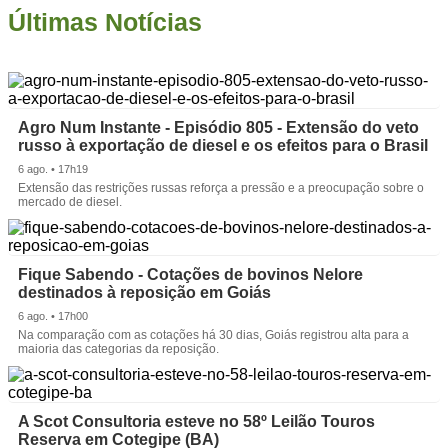
Últimas Notícias
Agro Num Instante - Episódio 805 - Extensão do veto
russo à exportação de diesel e os efeitos para o Brasil
6 ago. • 17h19
Extensão das restrições russas reforça a pressão e a preocupação sobre o
mercado de diesel.
Fique Sabendo - Cotações de bovinos Nelore
destinados à reposição em Goiás
6 ago. • 17h00
Na comparação com as cotações há 30 dias, Goiás registrou alta para a
maioria das categorias da reposição.
A Scot Consultoria esteve no 58º Leilão Touros
Reserva em Cotegipe (BA)