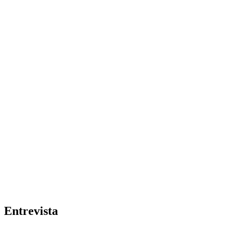
Entrevista