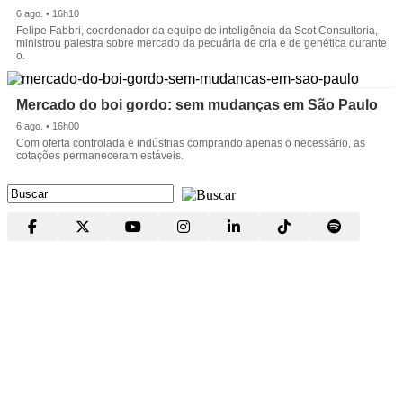
6 ago. • 16h10
Felipe Fabbri, coordenador da equipe de inteligência da Scot Consultoria,
ministrou palestra sobre mercado da pecuária de cria e de genética durante
o.
Mercado do boi gordo: sem mudanças em São Paulo
6 ago. • 16h00
Com oferta controlada e indústrias comprando apenas o necessário, as
cotações permaneceram estáveis.