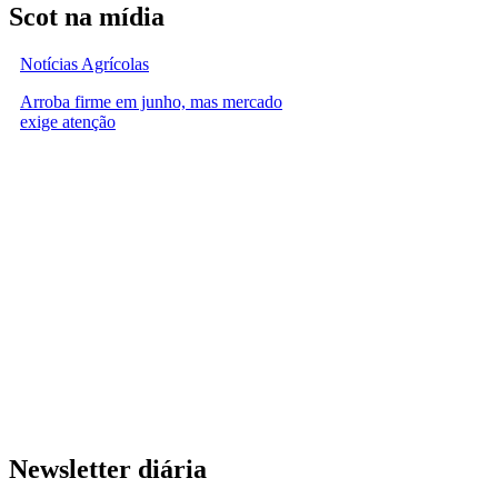
Scot na mídia
Notícias Agrícolas
Arroba firme em junho, mas mercado
exige atenção
Newsletter diária