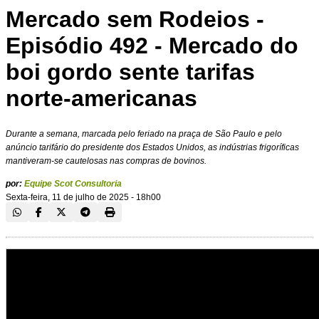
Mercado sem Rodeios -
Episódio 492 - Mercado do
boi gordo sente tarifas
norte-americanas
Durante a semana, marcada pelo feriado na praça de São Paulo e pelo
anúncio tarifário do presidente dos Estados Unidos, as indústrias frigoríficas
mantiveram-se cautelosas nas compras de bovinos.
por:
Equipe Scot Consultoria
Sexta-feira, 11 de julho de 2025 - 18h00