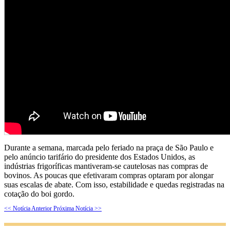
Durante a semana, marcada pelo feriado na praça de São Paulo e
pelo anúncio tarifário do presidente dos Estados Unidos, as
indústrias frigoríficas mantiveram-se cautelosas nas compras de
bovinos. As poucas que efetivaram compras optaram por alongar
suas escalas de abate. Com isso, estabilidade e quedas registradas na
cotação do boi gordo.
<< Notícia Anterior
Próxima Notícia >>