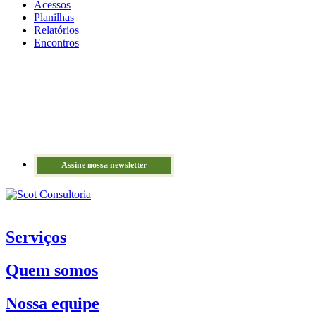
Acessos
Planilhas
Relatórios
Encontros
Assine nossa newsletter
Serviços
Quem somos
Nossa equipe