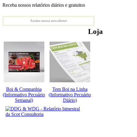
Receba nossos relatórios diários e gratuitos
Assine nossa newsletter
Loja
Boi & Companhia
Tem Boi na Linha
(Informativo Pecuário
(Informativo Pecuário
Semanal)
Diário)