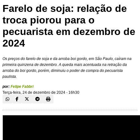
Farelo de soja: relação de
troca piorou para o
pecuarista em dezembro de
2024
Os preços do farelo de soja e da arroba boi gordo, em São Paulo, caíram na
primeira quinzena de dezembro. A queda mais acentuada na retração da
arroba do boi gordo, porém, diminuiu o poder de compra do pecuarista
paulista.
por:
Felipe Fabbri
Terça-feira, 24 de dezembro de 2024 - 16h30