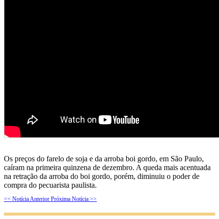
Os preços do farelo de soja e da arroba boi gordo, em São Paulo,
caíram na primeira quinzena de dezembro. A queda mais acentuada
na retração da arroba do boi gordo, porém, diminuiu o poder de
compra do pecuarista paulista.
<< Notícia Anterior
Próxima Notícia >>