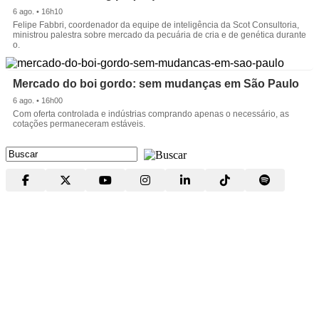
6 ago. • 16h10
Felipe Fabbri, coordenador da equipe de inteligência da Scot Consultoria,
ministrou palestra sobre mercado da pecuária de cria e de genética durante
o.
Mercado do boi gordo: sem mudanças em São Paulo
6 ago. • 16h00
Com oferta controlada e indústrias comprando apenas o necessário, as
cotações permaneceram estáveis.