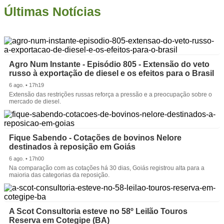
Últimas Notícias
Agro Num Instante - Episódio 805 - Extensão do veto
russo à exportação de diesel e os efeitos para o Brasil
6 ago. • 17h19
Extensão das restrições russas reforça a pressão e a preocupação sobre o
mercado de diesel.
Fique Sabendo - Cotações de bovinos Nelore
destinados à reposição em Goiás
6 ago. • 17h00
Na comparação com as cotações há 30 dias, Goiás registrou alta para a
maioria das categorias da reposição.
A Scot Consultoria esteve no 58º Leilão Touros
Reserva em Cotegipe (BA)