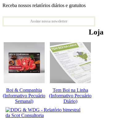
Receba nossos relatórios diários e gratuitos
Assine nossa newsletter
Loja
Boi & Companhia
Tem Boi na Linha
(Informativo Pecuário
(Informativo Pecuário
Semanal)
Diário)