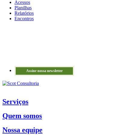
Acessos
Planilhas
Relatórios
Encontros
Assine nossa newsletter
Serviços
Quem somos
Nossa equipe