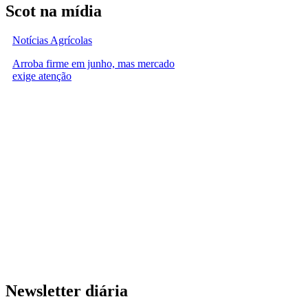
Scot na mídia
Notícias Agrícolas
Arroba firme em junho, mas mercado
exige atenção
Newsletter diária