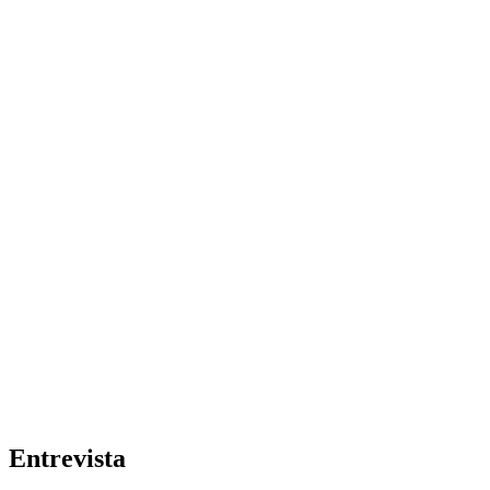
Entrevista