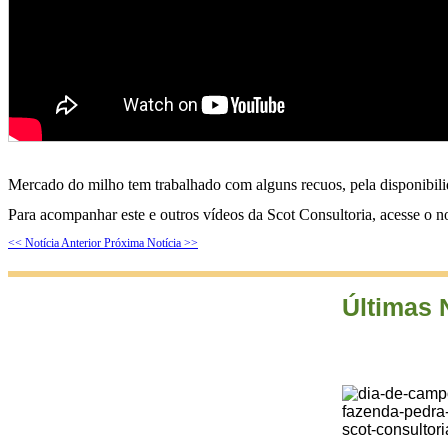
Mercado do milho tem trabalhado com alguns recuos, pela disponibili
Para acompanhar este e outros vídeos da Scot Consultoria, acesse o 
<< Notícia Anterior
Próxima Notícia >>
Últimas 