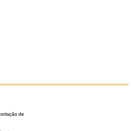
portação de