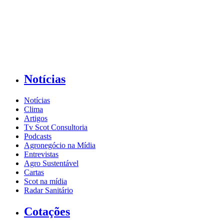
Notícias
Notícias
Clima
Artigos
Tv Scot Consultoria
Podcasts
Agronegócio na Mídia
Entrevistas
Agro Sustentável
Cartas
Scot na mídia
Radar Sanitário
Cotações