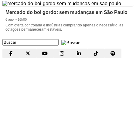
Mercado do boi gordo: sem mudanças em São Paulo
6 ago. • 16h00
Com oferta controlada e indústrias comprando apenas o necessário, as
cotações permaneceram estáveis.