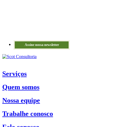
Assine nossa newsletter
Serviços
Quem somos
Nossa equipe
Trabalhe conosco
Fale conosco