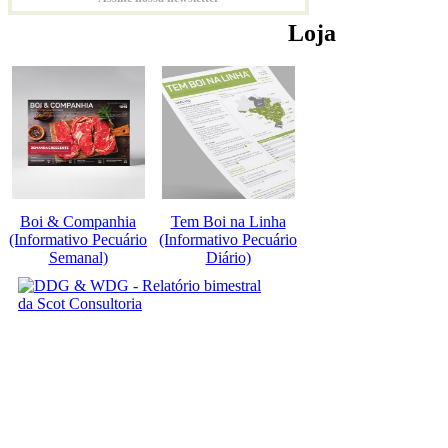
Loja
Boi & Companhia
Tem Boi na Linha
(Informativo Pecuário
(Informativo Pecuário
Semanal)
Diário)