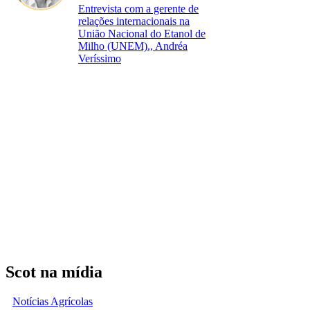
Entrevista com a gerente de
relações internacionais na
União Nacional do Etanol de
Milho (UNEM)., Andréa
Veríssimo
Scot na mídia
Notícias Agrícolas