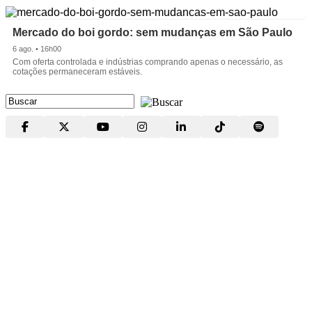
Mercado do boi gordo: sem mudanças em São Paulo
6 ago. • 16h00
Com oferta controlada e indústrias comprando apenas o necessário, as
cotações permaneceram estáveis.