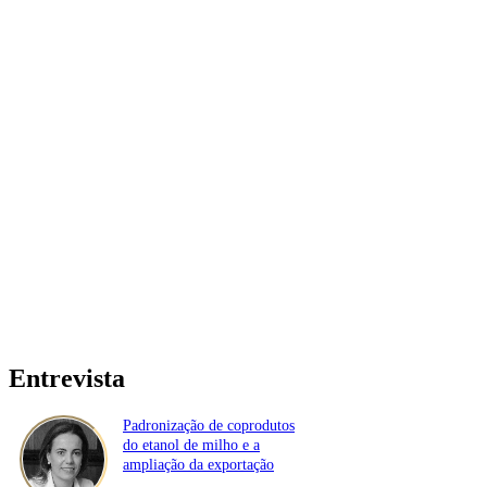
Entrevista
Padronização de coprodutos
do etanol de milho e a
ampliação da exportação