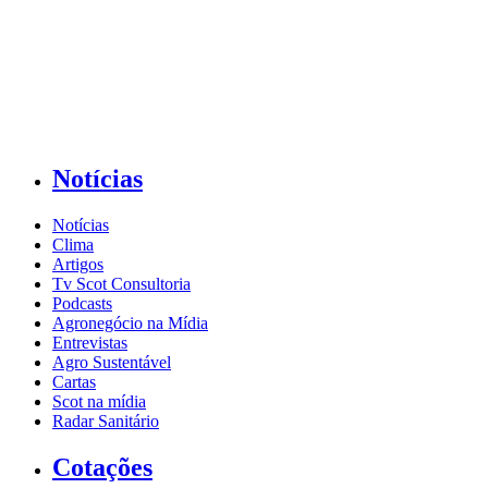
Notícias
Notícias
Clima
Artigos
Tv Scot Consultoria
Podcasts
Agronegócio na Mídia
Entrevistas
Agro Sustentável
Cartas
Scot na mídia
Radar Sanitário
Cotações