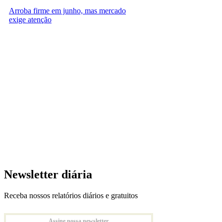
Arroba firme em junho, mas mercado
exige atenção
Newsletter diária
Receba nossos relatórios diários e gratuitos
Assine nossa newsletter