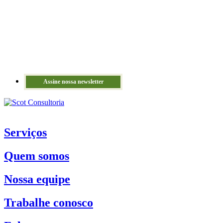
Assine nossa newsletter
Serviços
Quem somos
Nossa equipe
Trabalhe conosco