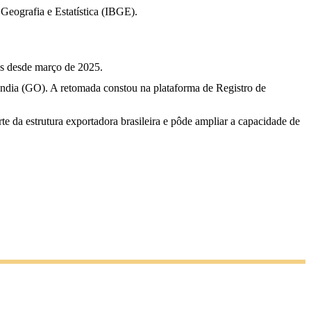
 Geografia e Estatística (IBGE).
as desde março de 2025.
ândia (GO). A retomada constou na plataforma de Registro de
te da estrutura exportadora brasileira e pôde ampliar a capacidade de