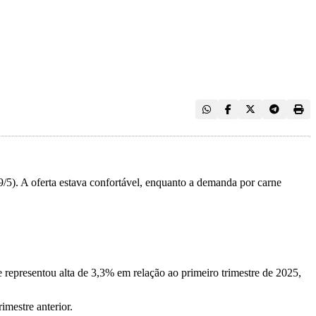
5). A oferta estava confortável, enquanto a demanda por carne
 representou alta de 3,3% em relação ao primeiro trimestre de 2025,
mestre anterior.