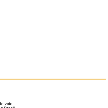
do veto