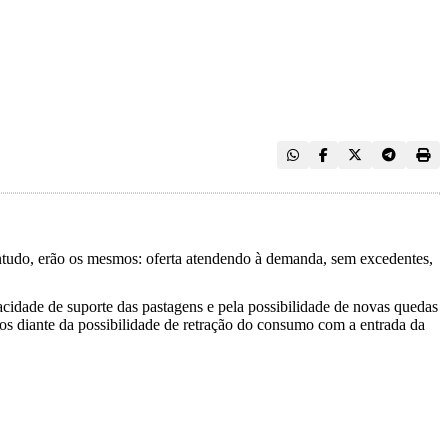
ontudo, erão os mesmos: oferta atendendo à demanda, sem excedentes,
cidade de suporte das pastagens e pela possibilidade de novas quedas
dos diante da possibilidade de retração do consumo com a entrada da