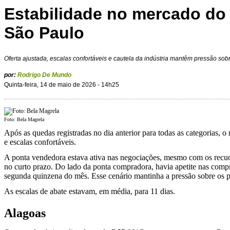
Estabilidade no mercado do
São Paulo
Oferta ajustada, escalas confortáveis e cautela da indústria mantêm pressão sob
por:
Rodrigo De Mundo
Quinta-feira, 14 de maio de 2026 - 14h25
Foto: Bela Magrela
Após as quedas registradas no dia anterior para todas as categorias
e escalas confortáveis.
A ponta vendedora estava ativa nas negociações, mesmo com os recuos
no curto prazo. Do lado da ponta compradora, havia apetite nas compr
segunda quinzena do mês. Esse cenário mantinha a pressão sobre os p
As escalas de abate estavam, em média, para 11 dias.
Alagoas