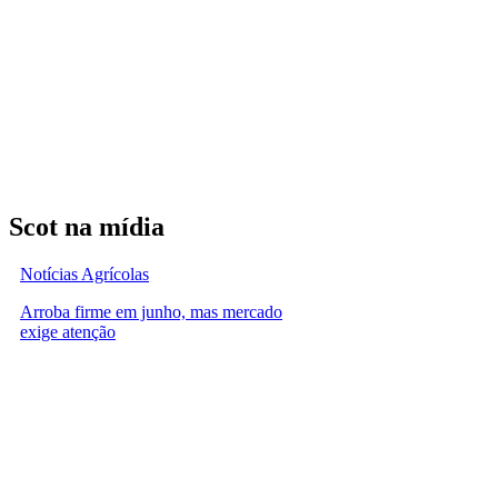
Scot na mídia
Notícias Agrícolas
Arroba firme em junho, mas mercado
exige atenção