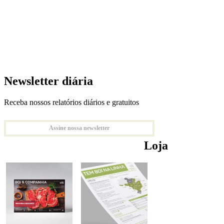
Newsletter diária
Receba nossos relatórios diários e gratuitos
Assine nossa newsletter
Loja