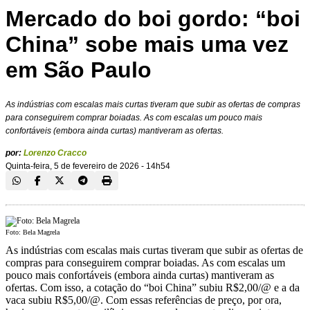
Mercado do boi gordo: “boi
China” sobe mais uma vez
em São Paulo
As indústrias com escalas mais curtas tiveram que subir as ofertas de compras
para conseguirem comprar boiadas. As com escalas um pouco mais
confortáveis (embora ainda curtas) mantiveram as ofertas.
por:
Lorenzo Cracco
Quinta-feira, 5 de fevereiro de 2026 - 14h54
Foto: Bela Magrela
As indústrias com escalas mais curtas tiveram que subir as ofertas de
compras para conseguirem comprar boiadas. As com escalas um
pouco mais confortáveis (embora ainda curtas) mantiveram as
ofertas. Com isso, a cotação do “boi China” subiu R$2,00/@ e a da
vaca subiu R$5,00/@. Com essas referências de preço, por ora,