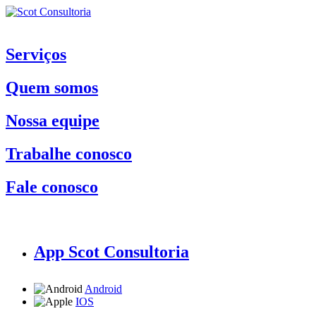
Serviços
Quem somos
Nossa equipe
Trabalhe conosco
Fale conosco
App Scot Consultoria
Android
IOS