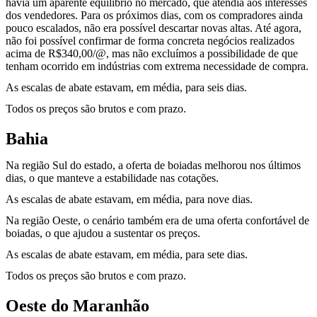
havia um aparente equilíbrio no mercado, que atendia aos interesses
dos vendedores. Para os próximos dias, com os compradores ainda
pouco escalados, não era possível descartar novas altas. Até agora,
não foi possível confirmar de forma concreta negócios realizados
acima de R$340,00/@, mas não excluímos a possibilidade de que
tenham ocorrido em indústrias com extrema necessidade de compra.
As escalas de abate estavam, em média, para seis dias.
Todos os preços são brutos e com prazo.
Bahia
Na região Sul do estado, a oferta de boiadas melhorou nos últimos
dias, o que manteve a estabilidade nas cotações.
As escalas de abate estavam, em média, para nove dias.
Na região Oeste, o cenário também era de uma oferta confortável de
boiadas, o que ajudou a sustentar os preços.
As escalas de abate estavam, em média, para sete dias.
Todos os preços são brutos e com prazo.
Oeste do Maranhão