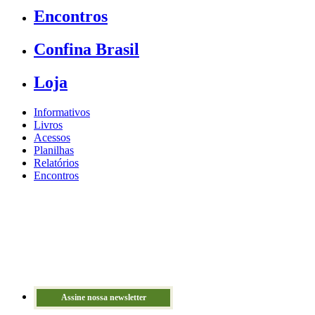
Encontros
Confina Brasil
Loja
Informativos
Livros
Acessos
Planilhas
Relatórios
Encontros
Assine nossa newsletter