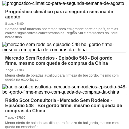
Prognóstico climático para a segunda semana de
agosto
8 ago. • 6h00
Semana será marcada por tempo seco em grande parte do país, com as
chuvas significativas concentradas na Região Sul e em trechos do litoral
nordestino.
Mercado Sem Rodeios - Episódio 548 - Boi gordo
firme, mesmo com queda de compras da China
7 ago. • 17h30
Menor oferta de boiadas auxiliou para firmeza do boi gordo, mesmo com
queda na exportação.
Rádio Scot Consultoria - Mercado Sem Rodeios -
Episódio 548 - Boi gordo firme, mesmo com queda de
compras da China
7 ago. • 17h30
Menor oferta de boiadas auxiliou para firmeza do boi gordo, mesmo com
queda na exportação.