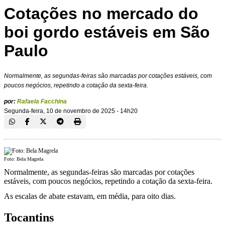
Cotações no mercado do
boi gordo estáveis em São
Paulo
Normalmente, as segundas-feiras são marcadas por cotações estáveis, com
poucos negócios, repetindo a cotação da sexta-feira.
por:
Rafaela Facchina
Segunda-feira, 10 de novembro de 2025 - 14h20
Foto: Bela Magrela
Normalmente, as segundas-feiras são marcadas por cotações
estáveis, com poucos negócios, repetindo a cotação da sexta-feira.
As escalas de abate estavam, em média, para oito dias.
Tocantins