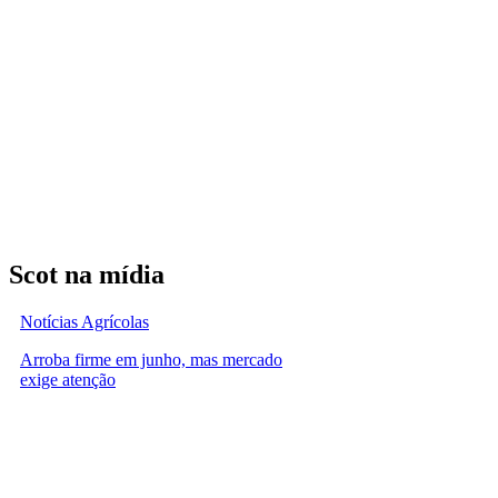
Scot na mídia
Notícias Agrícolas
Arroba firme em junho, mas mercado
exige atenção