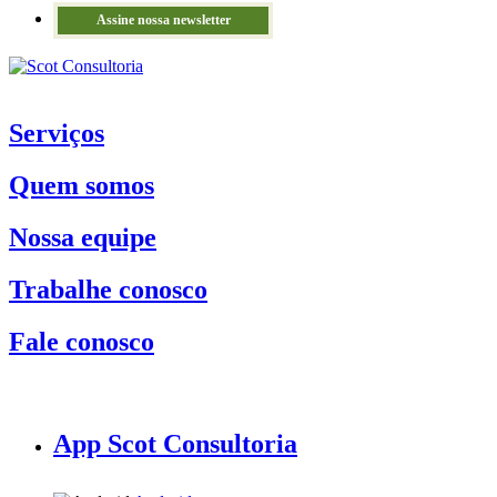
Assine nossa newsletter
Serviços
Quem somos
Nossa equipe
Trabalhe conosco
Fale conosco
App Scot Consultoria