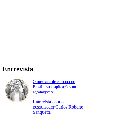
Entrevista
O mercado de carbono no
Brasil e suas aplicações no
agronegócio
Entrevista com o
pesquisador,Carlos Roberto
Sanquetta