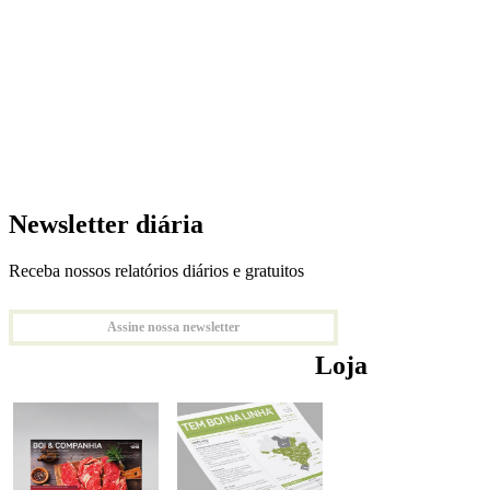
Newsletter diária
Receba nossos relatórios diários e gratuitos
Assine nossa newsletter
Loja