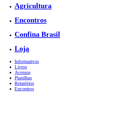
Agricultura
Encontros
Confina Brasil
Loja
Informativos
Livros
Acessos
Planilhas
Relatórios
Encontros