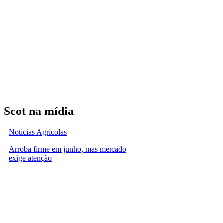
Scot na mídia
Notícias Agrícolas
Arroba firme em junho, mas mercado
exige atenção