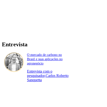
Entrevista
O mercado de carbono no
Brasil e suas aplicações no
agronegócio
Entrevista com o
pesquisador,Carlos Roberto
Sanquetta