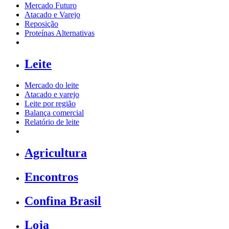
Mercado Futuro
Atacado e Varejo
Reposição
Proteínas Alternativas
Leite
Mercado do leite
Atacado e varejo
Leite por região
Balança comercial
Relatório de leite
Agricultura
Encontros
Confina Brasil
Loja