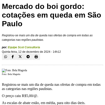
Mercado do boi gordo:
cotações em queda em São
Paulo
Registrou-se mais um dia de queda nas ofertas de compra em todas as
categorias nas regiões paulistas.
por:
Equipe Scot Consultoria
Quinta-feira, 12 de dezembro de 2024 - 14h12
Foto: Bela Magrela
Registrou-se mais um dia de queda nas ofertas de compra em todas
as categorias nas regiões paulistas.
O preço caiu R$5,00/@.
As escalas de abate estão, em média, para oito dias úteis.