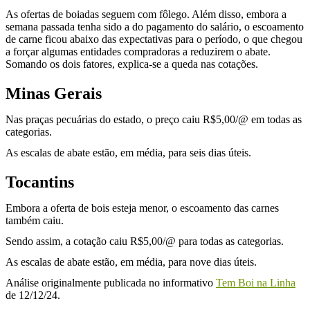
As ofertas de boiadas seguem com fôlego. Além disso, embora a
semana passada tenha sido a do pagamento do salário, o escoamento
de carne ficou abaixo das expectativas para o período, o que chegou
a forçar algumas entidades compradoras a reduzirem o abate.
Somando os dois fatores, explica-se a queda nas cotações.
Minas Gerais
Nas praças pecuárias do estado, o preço caiu R$5,00/@ em todas as
categorias.
As escalas de abate estão, em média, para seis dias úteis.
Tocantins
Embora a oferta de bois esteja menor, o escoamento das carnes
também caiu.
Sendo assim, a cotação caiu R$5,00/@ para todas as categorias.
As escalas de abate estão, em média, para nove dias úteis.
Análise originalmente publicada no informativo
Tem Boi na Linha
de 12/12/24.