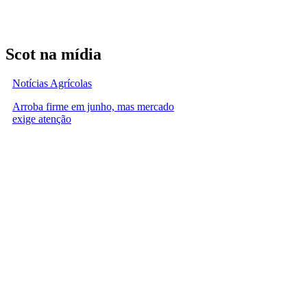
Scot na mídia
Notícias Agrícolas
Arroba firme em junho, mas mercado
exige atenção