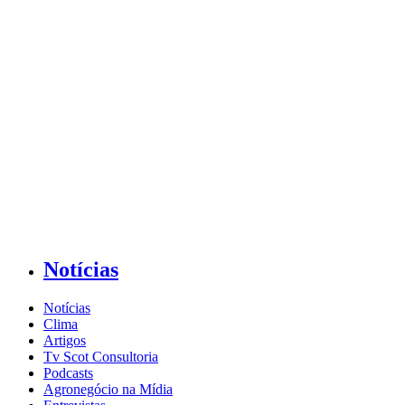
Notícias
Notícias
Clima
Artigos
Tv Scot Consultoria
Podcasts
Agronegócio na Mídia