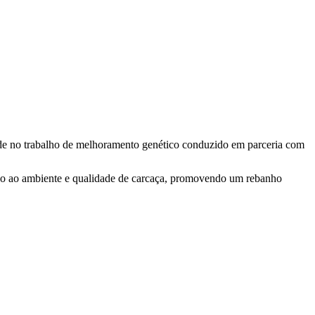
de no trabalho de melhoramento genético conduzido em parceria com
tação ao ambiente e qualidade de carcaça, promovendo um rebanho