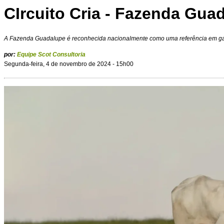
CIrcuito Cria - Fazenda Gua
A Fazenda Guadalupe é reconhecida nacionalmente como uma referência em g
por:
Equipe Scot Consultoria
Segunda-feira, 4 de novembro de 2024 - 15h00