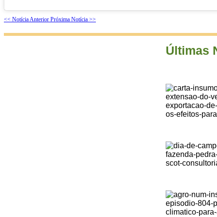
<< Notícia Anterior
Próxima Notícia >>
Últimas 