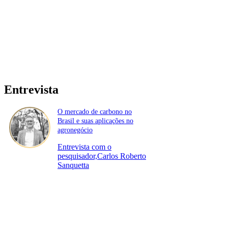
Entrevista
O mercado de carbono no
Brasil e suas aplicações no
agronegócio
Entrevista com o
pesquisador,Carlos Roberto
Sanquetta