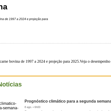
na
ina de 1997 a 2024 e projeção para
 carne bovina de 1997 a 2024 e projeção para 2025.Veja o desempenho 
Notícias
Prognóstico climático para a segunda seman
8 ago. • 6h00