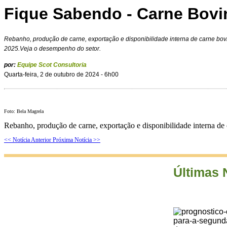
Fique Sabendo - Carne Bovi
Rebanho, produção de carne, exportação e disponibilidade interna de carne bov
2025.Veja o desempenho do setor.
por:
Equipe Scot Consultoria
Quarta-feira, 2 de outubro de 2024 - 6h00
Foto: Bela Magrela
Rebanho, produção de carne, exportação e disponibilidade interna de
<< Notícia Anterior
Próxima Notícia >>
Últimas 