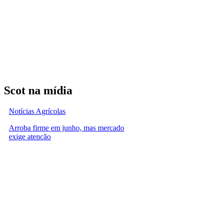
Scot na mídia
Notícias Agrícolas
Arroba firme em junho, mas mercado
exige atenção