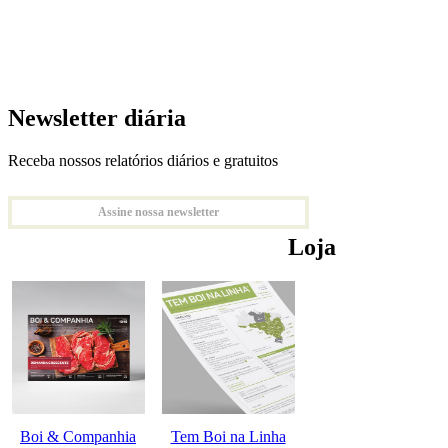
Newsletter diária
Receba nossos relatórios diários e gratuitos
Assine nossa newsletter
Loja
Boi & Companhia
Tem Boi na Linha