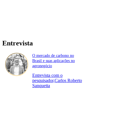
Entrevista
O mercado de carbono no
Brasil e suas aplicações no
agronegócio
Entrevista com o
pesquisador,Carlos Roberto
Sanquetta