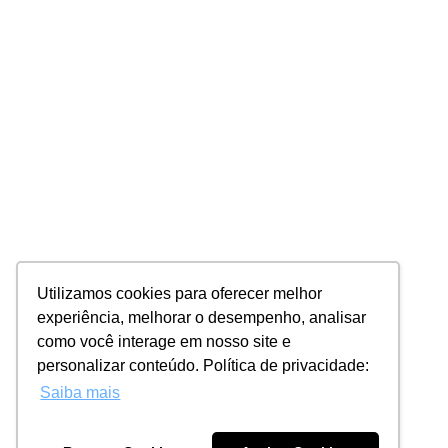
Utilizamos cookies para oferecer melhor
experiência, melhorar o desempenho, analisar
como você interage em nosso site e
personalizar conteúdo. Política de privacidade:
Saiba mais