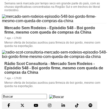
Semana será marcada por tempo seco em grande parte do país, com as
chuvas significativas concentradas na Região Sul e em trechos do litoral
nordestino.
Mercado Sem Rodeios - Episódio 548 - Boi gordo
firme, mesmo com queda de compras da China
7 ago. • 17h30
Menor oferta de boiadas auxiliou para firmeza do boi gordo, mesmo com
queda na exportação.
Rádio Scot Consultoria - Mercado Sem Rodeios -
Episódio 548 - Boi gordo firme, mesmo com queda de
compras da China
7 ago. • 17h30
Menor oferta de boiadas auxiliou para firmeza do boi gordo, mesmo com
queda na exportação.