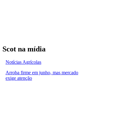
Scot na mídia
Notícias Agrícolas
Arroba firme em junho, mas mercado
exige atenção