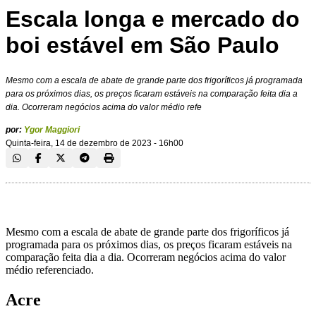
Escala longa e mercado do
boi estável em São Paulo
Mesmo com a escala de abate de grande parte dos frigoríficos já programada
para os próximos dias, os preços ficaram estáveis na comparação feita dia a
dia. Ocorreram negócios acima do valor médio refe
por:
Ygor Maggiori
Quinta-feira, 14 de dezembro de 2023 - 16h00
Mesmo com a escala de abate de grande parte dos frigoríficos já
programada para os próximos dias, os preços ficaram estáveis na
comparação feita dia a dia. Ocorreram negócios acima do valor
médio referenciado.
Acre