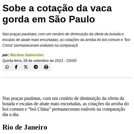
Sobe a cotação da vaca
gorda em São Paulo
Nas praças paulistas, com um cenário de diminuição da oferta da boiada e
escalas de abate mais encurtadas, as cotações da arroba do boi comum e "boi
China" permaneceram estáveis na comparaçã
por:
Mariana Guimarães
Quinta-feira, 28 de setembro de 2023 - 15h00
Nas praças paulistas, com um cenário de diminuição da oferta da
boiada e escalas de abate mais encurtadas, as cotações da arroba do
boi comum e “boi China” permaneceram estáveis na comparação
dia a dia.
Rio de Janeiro