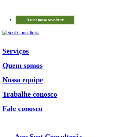
Assine nossa newsletter
Serviços
Quem somos
Nossa equipe
Trabalhe conosco
Fale conosco
App Scot Consultoria