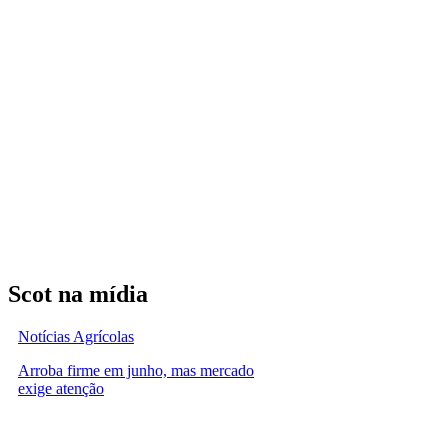
Scot na mídia
Notícias Agrícolas
Arroba firme em junho, mas mercado
exige atenção