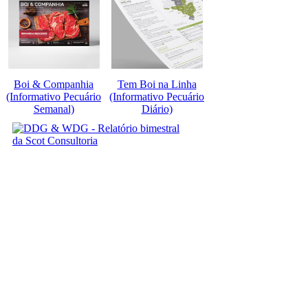
Boi & Companhia
Tem Boi na Linha
(Informativo Pecuário
(Informativo Pecuário
Semanal)
Diário)