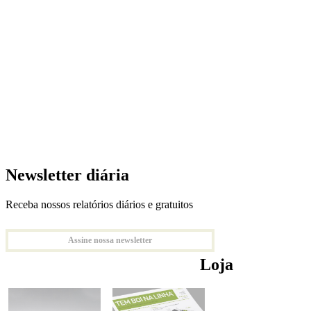
Newsletter diária
Receba nossos relatórios diários e gratuitos
Assine nossa newsletter
Loja