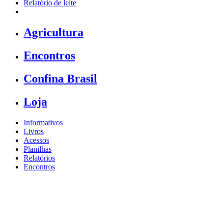
Relatório de leite
Agricultura
Encontros
Confina Brasil
Loja
Informativos
Livros
Acessos
Planilhas
Relatórios
Encontros