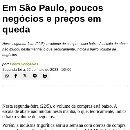
Em São Paulo, poucos
negócios e preços em
queda
Nesta segunda-feira (22/5), o volume de compras está baixo. A escala de abate
não mudou nesta manhã, o que, teoricamente, indica o baixo volume de
negócios.
por:
Pedro Gonçalves
Segunda-feira, 22 de maio de 2023 - 16h00
Nesta segunda-feira (22/5), o volume de compras está baixo. A
escala de abate não mudou nesta manhã, o que, teoricamente, indica
o baixo volume de negócios.
Porém, a indústria frigorífica abriu a semana com ofertas de compra