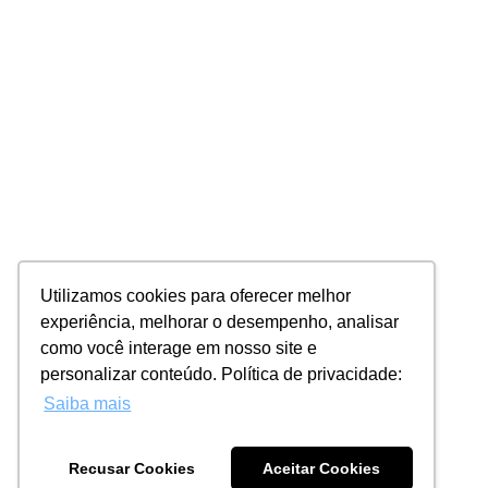
Utilizamos cookies para oferecer melhor
experiência, melhorar o desempenho, analisar
como você interage em nosso site e
personalizar conteúdo. Política de privacidade:
Saiba mais
Recusar Cookies
Aceitar Cookies