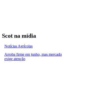
Scot na mídia
Notícias Agrícolas
Arroba firme em junho, mas mercado
exige atenção