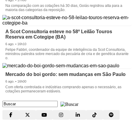
Na comparação com as cotações há 30 dias, Goiás registrou alta para a
maioria das categorias da reposição.
A Scot Consultoria esteve no 58º Leilão Touros
Reserva em Cotegipe (BA)
6 ago. • 16h10
Felipe Fabbri, coordenador da equipe de inteligência da Scot Consultoria,
ministrou palestra sobre mercado da pecuária de cria e de genética durante
o.
Mercado do boi gordo: sem mudanças em São Paulo
6 ago. • 16h00
Com oferta controlada e indústrias comprando apenas o necessário, as
cotações permaneceram estáveis.