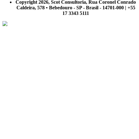
Copyright 2026, Scot Consultoria, Rua Coronel Conrado
Caldeira, 578 • Bebedouro - SP - Brasil - 14701-000 | +55
17 3343 5111