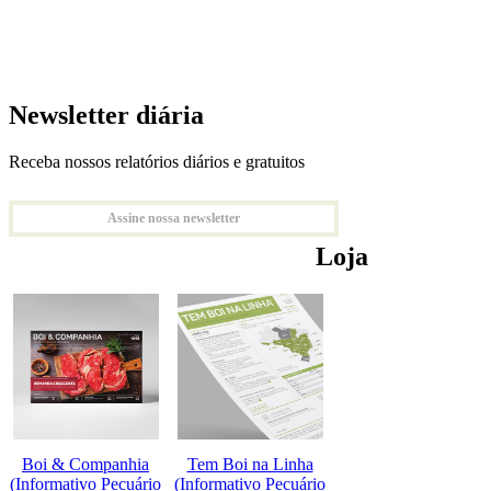
Newsletter diária
Receba nossos relatórios diários e gratuitos
Assine nossa newsletter
Loja
Boi & Companhia
Tem Boi na Linha
(Informativo Pecuário
(Informativo Pecuário