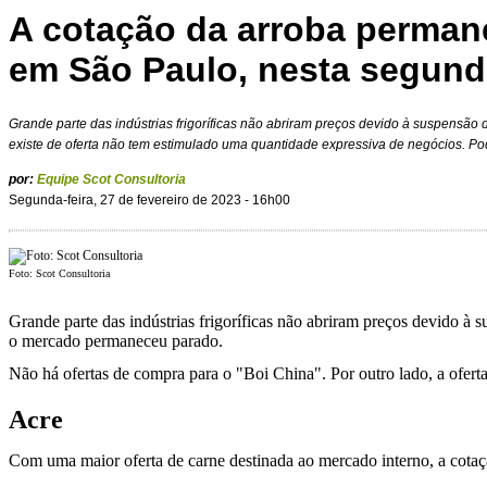
A cotação da arroba perman
em São Paulo, nesta segunda
Grande parte das indústrias frigoríficas não abriram preços devido à suspensã
existe de oferta não tem estimulado uma quantidade expressiva de negócios. Po
por:
Equipe Scot Consultoria
Segunda-feira, 27 de fevereiro de 2023 - 16h00
Foto: Scot Consultoria
Grande parte das indústrias frigoríficas não abriram preços devido à
o mercado permaneceu parado.
Não há ofertas de compra para o "Boi China". Por outro lado, a ofert
Acre
Com uma maior oferta de carne destinada ao mercado interno, a cota