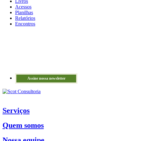
Livros
Acessos
Planilhas
Relatórios
Encontros
Assine nossa newsletter
Serviços
Quem somos
Nossa equipe