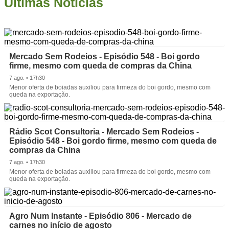
Últimas Notícias
Mercado Sem Rodeios - Episódio 548 - Boi gordo
firme, mesmo com queda de compras da China
7 ago. • 17h30
Menor oferta de boiadas auxiliou para firmeza do boi gordo, mesmo com
queda na exportação.
Rádio Scot Consultoria - Mercado Sem Rodeios -
Episódio 548 - Boi gordo firme, mesmo com queda de
compras da China
7 ago. • 17h30
Menor oferta de boiadas auxiliou para firmeza do boi gordo, mesmo com
queda na exportação.
Agro Num Instante - Episódio 806 - Mercado de
carnes no início de agosto