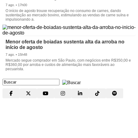
7 ago. • 17h00
O início de agosto trouxe recuperação no consumo de carnes, dando
sustentação ao mercado bovino, estimulando as vendas de carne suína e
impulsionando a.
Menor oferta de boiadas sustenta alta da arroba no
início de agosto
7 ago. • 15h48
Mercado segue comprador em São Paulo, com negócios entre R$350,00 e
R$360,00 por arroba e custos de alimentação mais favoráveis ao
pecuarista.