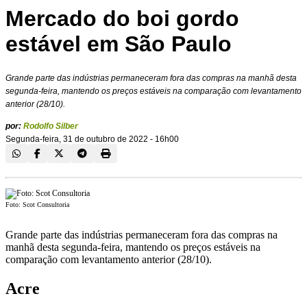
Mercado do boi gordo
estável em São Paulo
Grande parte das indústrias permaneceram fora das compras na manhã desta
segunda-feira, mantendo os preços estáveis na comparação com levantamento
anterior (28/10).
por:
Rodolfo Silber
Segunda-feira, 31 de outubro de 2022 - 16h00
Foto: Scot Consultoria
Grande parte das indústrias permaneceram fora das compras na
manhã desta segunda-feira, mantendo os preços estáveis na
comparação com levantamento anterior (28/10).
Acre