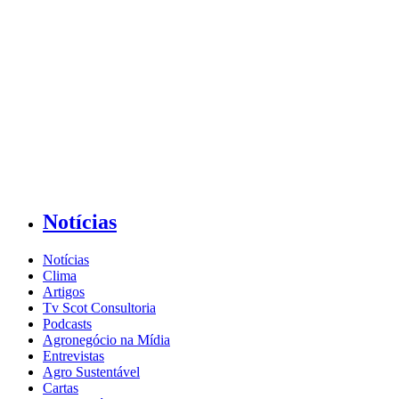
Notícias
Notícias
Clima
Artigos
Tv Scot Consultoria
Podcasts
Agronegócio na Mídia
Entrevistas
Agro Sustentável
Cartas