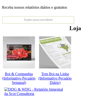
Receba nossos relatórios diários e gratuitos
Assine nossa newsletter
Loja
Boi & Companhia
Tem Boi na Linha
(Informativo Pecuário
(Informativo Pecuário
Semanal)
Diário)