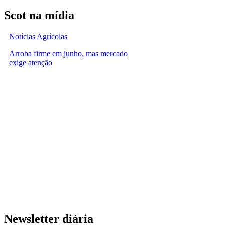
Scot na mídia
Notícias Agrícolas
Arroba firme em junho, mas mercado
exige atenção
Newsletter diária