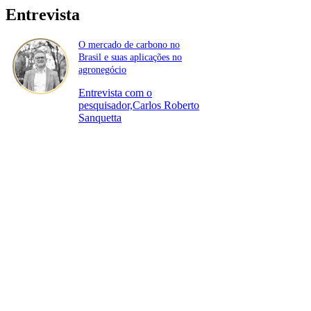
Entrevista
O mercado de carbono no
Brasil e suas aplicações no
agronegócio
Entrevista com o
pesquisador,Carlos Roberto
Sanquetta