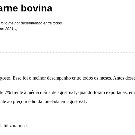
arne bovina
e foi o melhor desempenho entre todos
de 2021, q
osto. Esse foi o melhor desempenho entre todos os meses. Antes dess
e 7% frente à média diária de agosto/21, quando foram exportadas, em 
nte ao preço médio da tonelada em agosto/21.
tabilizaram-se.