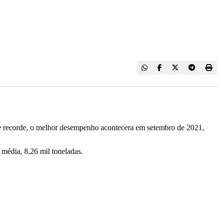
e recorde, o melhor desempenho acontecera em setembro de 2021,
média, 8,26 mil toneladas.