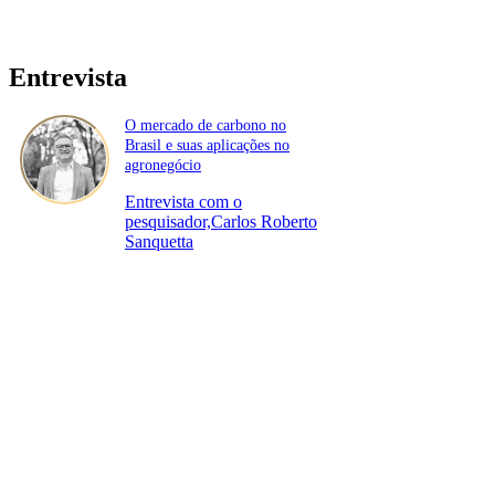
Entrevista
O mercado de carbono no
Brasil e suas aplicações no
agronegócio
Entrevista com o
pesquisador,Carlos Roberto
Sanquetta