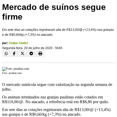
Mercado de suínos segue
firme
Em sete dias as cotações registraram alta de R$13,00/@ (+13,4%) nas granjas
e de R$0,60/kg (+7,3%) no atacado.
por:
Felipe Fabbri
Segunda-feira, 20 de julho de 2020 - 5h45
Foto: pixabay.com
O mercado suinícola segue com valorização na segunda semana de
julho.
Os animais terminados nas granjas paulistas estão cotados em
R$110,00/@. No atacado, a referência está em R$8,80 por quilo.
Em sete dias as cotações registraram alta de R$13,00/@ (+13,4%)
nas granjas e de R$0,60/kg (+7,3%) no atacado.