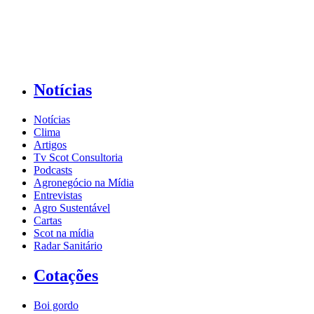
Notícias
Notícias
Clima
Artigos
Tv Scot Consultoria
Podcasts
Agronegócio na Mídia
Entrevistas
Agro Sustentável
Cartas
Scot na mídia
Radar Sanitário
Cotações
Boi gordo