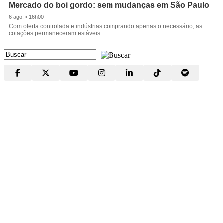
Mercado do boi gordo: sem mudanças em São Paulo
6 ago. • 16h00
Com oferta controlada e indústrias comprando apenas o necessário, as
cotações permaneceram estáveis.