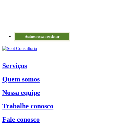
Assine nossa newsletter
Serviços
Quem somos
Nossa equipe
Trabalhe conosco
Fale conosco