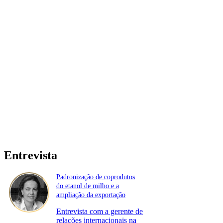
Entrevista
Padronização de coprodutos
do etanol de milho e a
ampliação da exportação
Entrevista com a gerente de
relações internacionais na