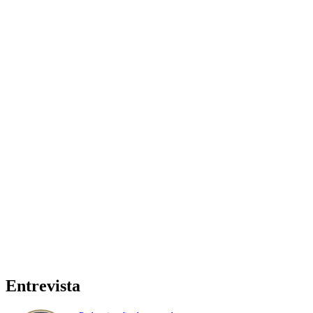
Entrevista