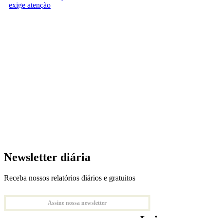
exige atenção
Newsletter diária
Receba nossos relatórios diários e gratuitos
Assine nossa newsletter