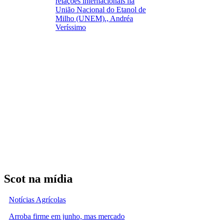
relações internacionais na
União Nacional do Etanol de
Milho (UNEM)., Andréa
Veríssimo
Scot na mídia
Notícias Agrícolas
Arroba firme em junho, mas mercado