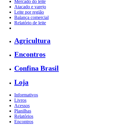
Mercado do leite
Atacado e varejo
Leite por região
Balança comercial
Relatório de leite
Agricultura
Encontros
Confina Brasil
Loja
Informativos
Livros
Acessos
Planilhas
Relatórios
Encontros