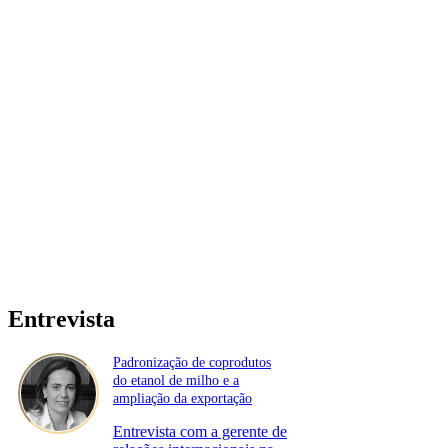
Entrevista
Padronização de coprodutos
do etanol de milho e a
ampliação da exportação
Entrevista com a gerente de