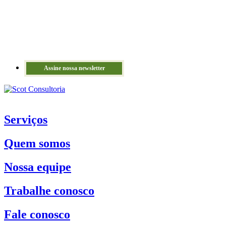
Assine nossa newsletter
Serviços
Quem somos
Nossa equipe
Trabalhe conosco
Fale conosco