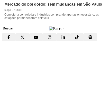
Mercado do boi gordo: sem mudanças em São Paulo
6 ago. • 16h00
Com oferta controlada e indústrias comprando apenas o necessário, as
cotações permaneceram estáveis.