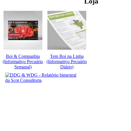
Loja
Boi & Companhia
Tem Boi na Linha
(Informativo Pecuário
(Informativo Pecuário
Semanal)
Diário)