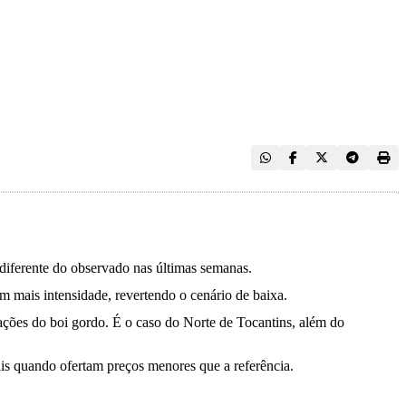
 diferente do observado nas últimas semanas.
m mais intensidade, revertendo o cenário de baixa.
tações do boi gordo. É o caso do Norte de Tocantins, além do
is quando ofertam preços menores que a referência.