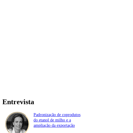
Entrevista
Padronização de coprodutos
do etanol de milho e a
ampliação da exportação