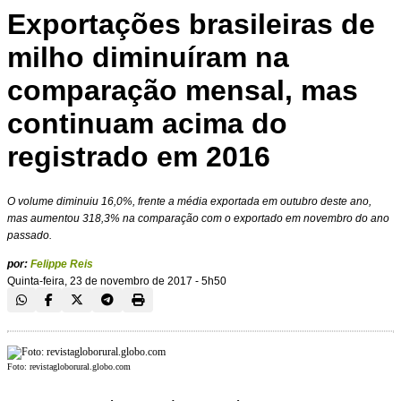
Exportações brasileiras de
milho diminuíram na
comparação mensal, mas
continuam acima do
registrado em 2016
O volume diminuiu 16,0%, frente a média exportada em outubro deste ano,
mas aumentou 318,3% na comparação com o exportado em novembro do ano
passado.
por:
Felippe Reis
Quinta-feira, 23 de novembro de 2017 - 5h50
Foto: revistagloborural.globo.com