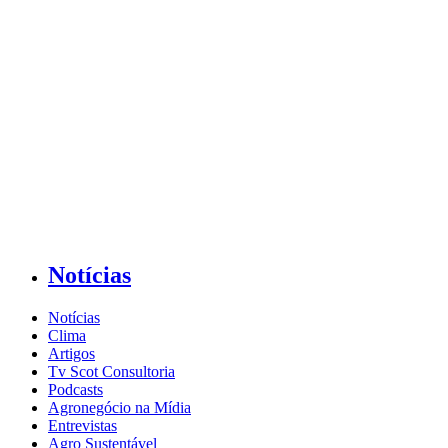
Notícias
Notícias
Clima
Artigos
Tv Scot Consultoria
Podcasts
Agronegócio na Mídia
Entrevistas
Agro Sustentável