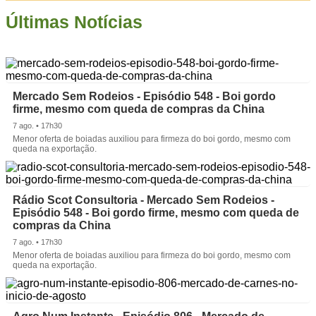
Últimas Notícias
Mercado Sem Rodeios - Episódio 548 - Boi gordo
firme, mesmo com queda de compras da China
7 ago. • 17h30
Menor oferta de boiadas auxiliou para firmeza do boi gordo, mesmo com
queda na exportação.
Rádio Scot Consultoria - Mercado Sem Rodeios -
Episódio 548 - Boi gordo firme, mesmo com queda de
compras da China
7 ago. • 17h30
Menor oferta de boiadas auxiliou para firmeza do boi gordo, mesmo com
queda na exportação.