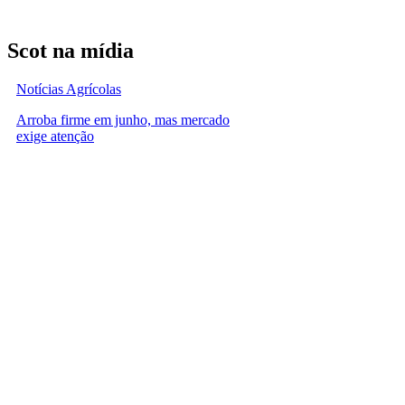
Scot na mídia
Notícias Agrícolas
Arroba firme em junho, mas mercado
exige atenção