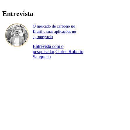
Entrevista
O mercado de carbono no
Brasil e suas aplicações no
agronegócio
Entrevista com o
pesquisador,Carlos Roberto
Sanquetta