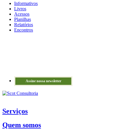
Informativos
Livros
Acessos
Planilhas
Relatórios
Encontros
Assine nossa newsletter
Serviços
Quem somos