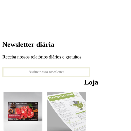
Newsletter diária
Receba nossos relatórios diários e gratuitos
Assine nossa newsletter
Loja