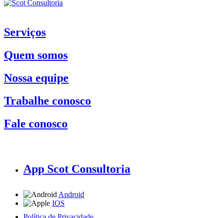
Serviços
Quem somos
Nossa equipe
Trabalhe conosco
Fale conosco
App Scot Consultoria
Android
IOS
Política de Privacidade