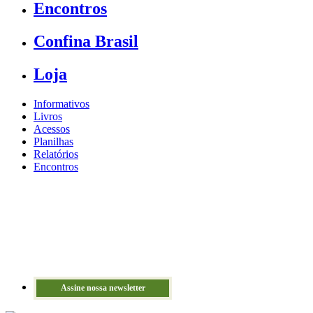
Encontros
Confina Brasil
Loja
Informativos
Livros
Acessos
Planilhas
Relatórios
Encontros
Assine nossa newsletter