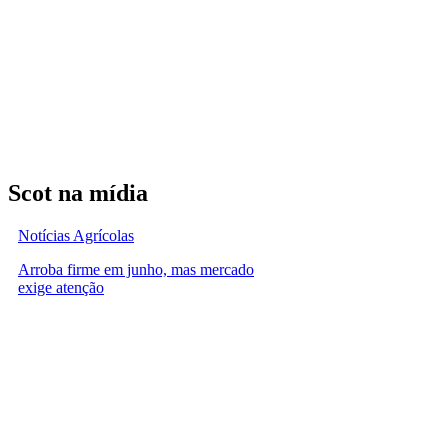
Scot na mídia
Notícias Agrícolas
Arroba firme em junho, mas mercado
exige atenção