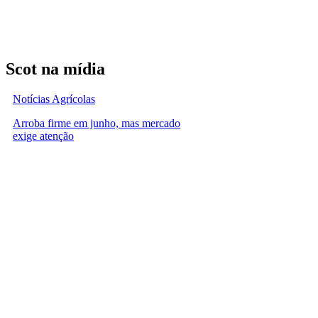
Scot na mídia
Notícias Agrícolas
Arroba firme em junho, mas mercado
exige atenção