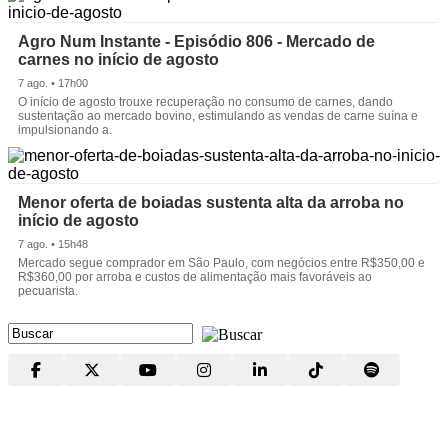
Agro Num Instante - Episódio 806 - Mercado de
carnes no início de agosto
7 ago. • 17h00
O início de agosto trouxe recuperação no consumo de carnes, dando
sustentação ao mercado bovino, estimulando as vendas de carne suína e
impulsionando a.
Menor oferta de boiadas sustenta alta da arroba no
início de agosto
7 ago. • 15h48
Mercado segue comprador em São Paulo, com negócios entre R$350,00 e
R$360,00 por arroba e custos de alimentação mais favoráveis ao
pecuarista.