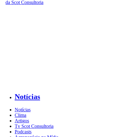
Notícias
Notícias
Clima
Artigos
Tv Scot Consultoria
Podcasts