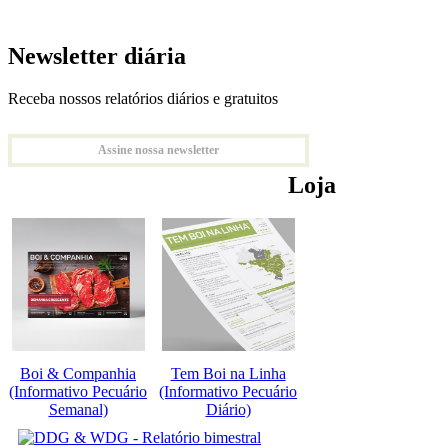
Newsletter diária
Receba nossos relatórios diários e gratuitos
Assine nossa newsletter
Loja
Boi & Companhia
Tem Boi na Linha
(Informativo Pecuário
(Informativo Pecuário
Semanal)
Diário)