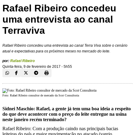
Rafael Ribeiro concedeu
uma entrevista ao canal
Terraviva
Rafael Ribeiro concedeu uma entrevista ao canal Terra Viva sobre o cenário
atual e expectativas para os próximos meses no mercado do leite.
por:
Rafael Ribeiro
Quinta-feira, 9 de fevereiro de 2017 - 5h55
Foto: Rafael Ribeiro consultor de mercado da Scot Consultoria
Sidnei Maschio: Rafael, a gente já tem uma boa ideia a respeito
do que deve acontecer com o preço do leite entregue na usina
neste janeiro recém terminado?
Rafael Ribeiro: Com a produção caindo nas principais bacias
leiteiras do país e maior movimentação no atacado (varejo