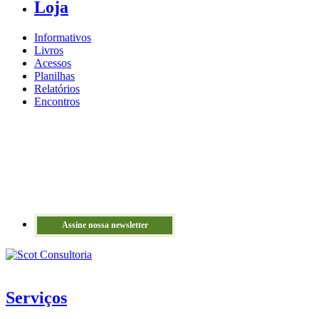
Loja
Informativos
Livros
Acessos
Planilhas
Relatórios
Encontros
Assine nossa newsletter
Serviços