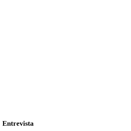
Entrevista