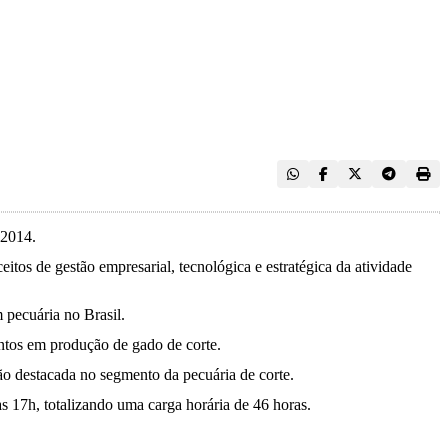
 2014.
itos de gestão empresarial, tecnológica e estratégica da atividade
 pecuária no Brasil.
entos em produção de gado de corte.
ção destacada no segmento da pecuária de corte.
 17h, totalizando uma carga horária de 46 horas.