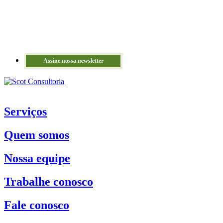
Assine nossa newsletter
Serviços
Quem somos
Nossa equipe
Trabalhe conosco
Fale conosco