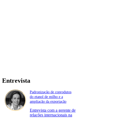
Entrevista
Padronização de coprodutos
do etanol de milho e a
ampliação da exportação
Entrevista com a gerente de
relações internacionais na