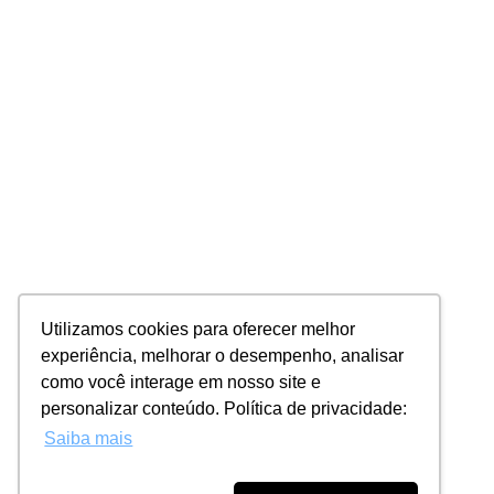
Utilizamos cookies para oferecer melhor
experiência, melhorar o desempenho, analisar
como você interage em nosso site e
personalizar conteúdo. Política de privacidade:
Saiba mais