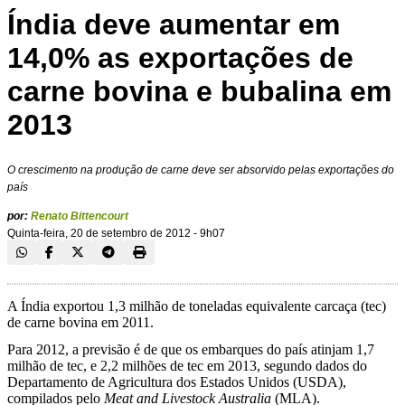
Índia deve aumentar em
14,0% as exportações de
carne bovina e bubalina em
2013
O crescimento na produção de carne deve ser absorvido pelas exportações do
país
por:
Renato Bittencourt
Quinta-feira, 20 de setembro de 2012 - 9h07
A Índia exportou 1,3 milhão de toneladas equivalente carcaça (tec)
de carne bovina em 2011.
Para 2012, a previsão é de que os embarques do país atinjam 1,7
milhão de tec, e 2,2 milhões de tec em 2013, segundo dados do
Departamento de Agricultura dos Estados Unidos (USDA),
compilados pelo
Meat and Livestock Australia
(MLA).