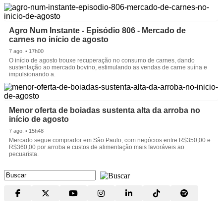
Agro Num Instante - Episódio 806 - Mercado de
carnes no início de agosto
7 ago. • 17h00
O início de agosto trouxe recuperação no consumo de carnes, dando
sustentação ao mercado bovino, estimulando as vendas de carne suína e
impulsionando a.
Menor oferta de boiadas sustenta alta da arroba no
início de agosto
7 ago. • 15h48
Mercado segue comprador em São Paulo, com negócios entre R$350,00 e
R$360,00 por arroba e custos de alimentação mais favoráveis ao
pecuarista.