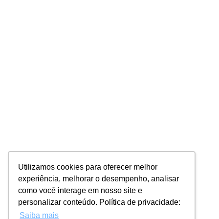
Utilizamos cookies para oferecer melhor
experiência, melhorar o desempenho, analisar
como você interage em nosso site e
personalizar conteúdo. Política de privacidade:
Saiba mais