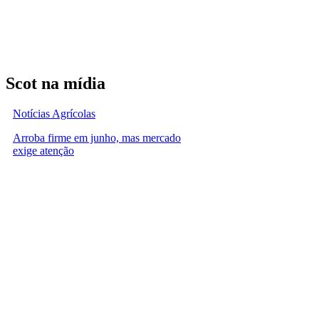
Scot na mídia
Notícias Agrícolas
Arroba firme em junho, mas mercado
exige atenção