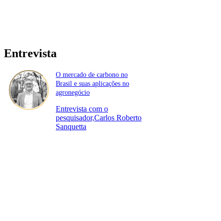
Entrevista
O mercado de carbono no
Brasil e suas aplicações no
agronegócio
Entrevista com o
pesquisador,Carlos Roberto
Sanquetta