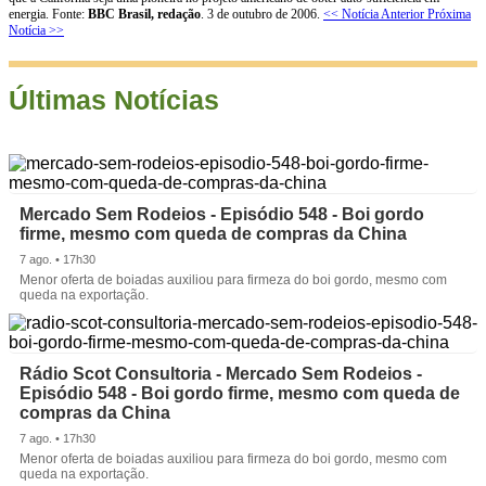
energia. Fonte:
BBC Brasil, redação
. 3 de outubro de 2006.
<< Notícia Anterior
Próxima
Notícia >>
Últimas Notícias
Mercado Sem Rodeios - Episódio 548 - Boi gordo
firme, mesmo com queda de compras da China
7 ago. • 17h30
Menor oferta de boiadas auxiliou para firmeza do boi gordo, mesmo com
queda na exportação.
Rádio Scot Consultoria - Mercado Sem Rodeios -
Episódio 548 - Boi gordo firme, mesmo com queda de
compras da China
7 ago. • 17h30
Menor oferta de boiadas auxiliou para firmeza do boi gordo, mesmo com
queda na exportação.