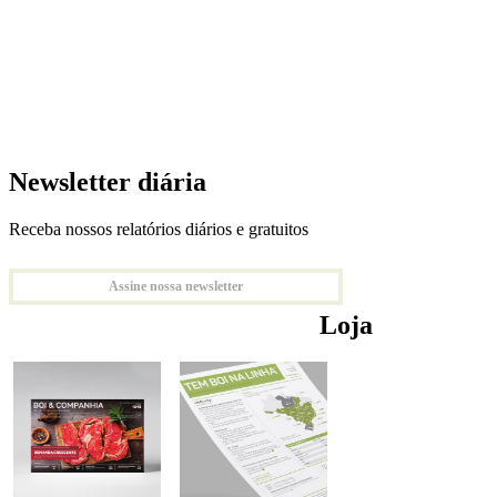
Newsletter diária
Receba nossos relatórios diários e gratuitos
Assine nossa newsletter
Loja