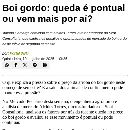
Boi gordo: queda é pontual
ou vem mais por aí?
Juliana Camargo conversa com Alcides Torres, diretor-fundador da Scot
Consultoria, que explica os desafios e oportunidades do mercado do boi gordo
neste início de segundo semestre
por:
Portal DBO
Quinta-feira, 10 de julho de 2025 - 10h35
O que explica a pressão sobre o preço da arroba do boi gordo neste
começo de semestre? E a saída dos animais de confinamento pode
manter essa pressão?
No Mercado Pecuário desta semana, o engenheiro agrônomo e
analista de mercado Alcides Torres, diretor-fundador da Scot
Consultoria, analisou os fatores por trás da recente queda no preço
do boi gordo e avaliou se esse movimento é pontual ou pode
continuar.