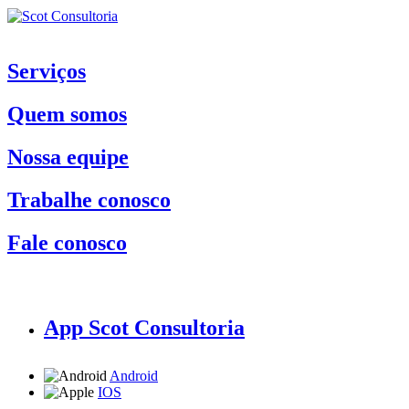
Serviços
Quem somos
Nossa equipe
Trabalhe conosco
Fale conosco
App Scot Consultoria
Android
IOS