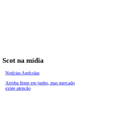
Scot na mídia
Notícias Agrícolas
Arroba firme em junho, mas mercado
exige atenção