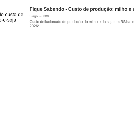
Fique Sabendo - Custo de produção: milho e 
5 ago. • 6h00
Custo deflacionado de produção do milho e da soja em R$/ha, 
2026*.