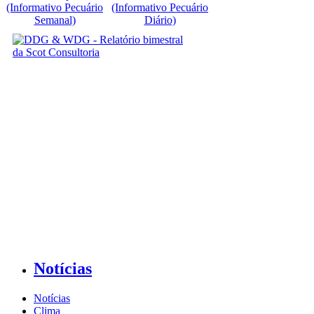
(Informativo Pecuário
(Informativo Pecuário
Semanal)
Diário)
Notícias
Notícias
Clima