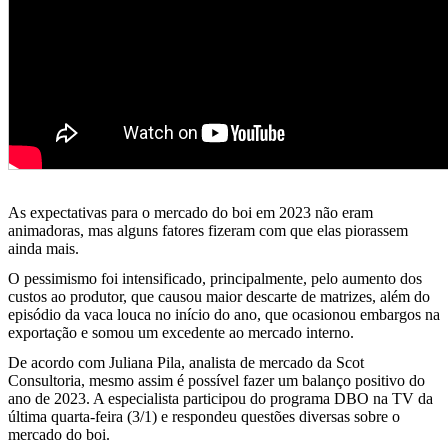
As expectativas para o mercado do boi em 2023 não eram
animadoras, mas alguns fatores fizeram com que elas piorassem
ainda mais.
O pessimismo foi intensificado, principalmente, pelo aumento dos
custos ao produtor, que causou maior descarte de matrizes, além do
episódio da vaca louca no início do ano, que ocasionou embargos na
exportação e somou um excedente ao mercado interno.
De acordo com Juliana Pila, analista de mercado da Scot
Consultoria, mesmo assim é possível fazer um balanço positivo do
ano de 2023. A especialista participou do programa DBO na TV da
última quarta-feira (3/1) e respondeu questões diversas sobre o
mercado do boi.