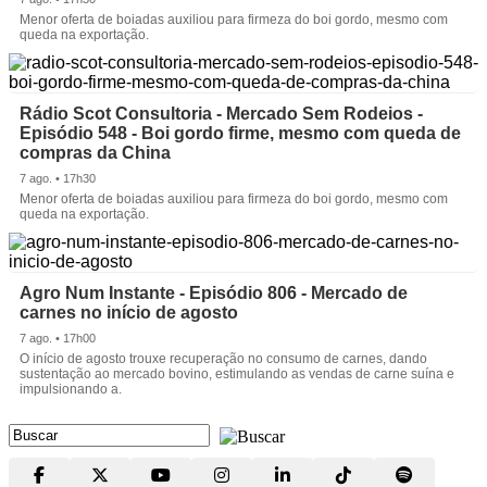
Menor oferta de boiadas auxiliou para firmeza do boi gordo, mesmo com
queda na exportação.
Rádio Scot Consultoria - Mercado Sem Rodeios -
Episódio 548 - Boi gordo firme, mesmo com queda de
compras da China
7 ago. • 17h30
Menor oferta de boiadas auxiliou para firmeza do boi gordo, mesmo com
queda na exportação.
Agro Num Instante - Episódio 806 - Mercado de
carnes no início de agosto
7 ago. • 17h00
O início de agosto trouxe recuperação no consumo de carnes, dando
sustentação ao mercado bovino, estimulando as vendas de carne suína e
impulsionando a.