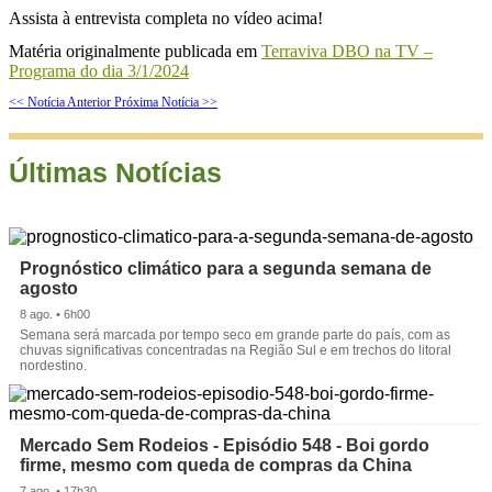
Assista à entrevista completa no vídeo acima!
Matéria originalmente publicada em
Terraviva DBO na TV –
Programa do dia 3/1/2024
<< Notícia Anterior
Próxima Notícia >>
Últimas Notícias
Prognóstico climático para a segunda semana de
agosto
8 ago. • 6h00
Semana será marcada por tempo seco em grande parte do país, com as
chuvas significativas concentradas na Região Sul e em trechos do litoral
nordestino.
Mercado Sem Rodeios - Episódio 548 - Boi gordo
firme, mesmo com queda de compras da China
7 ago. • 17h30