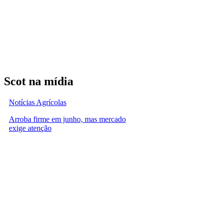
Scot na mídia
Notícias Agrícolas
Arroba firme em junho, mas mercado
exige atenção