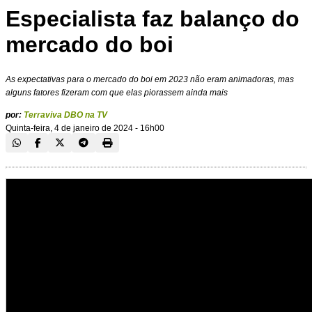
Especialista faz balanço do
mercado do boi
As expectativas para o mercado do boi em 2023 não eram animadoras, mas
alguns fatores fizeram com que elas piorassem ainda mais
por:
Terraviva DBO na TV
Quinta-feira, 4 de janeiro de 2024 - 16h00