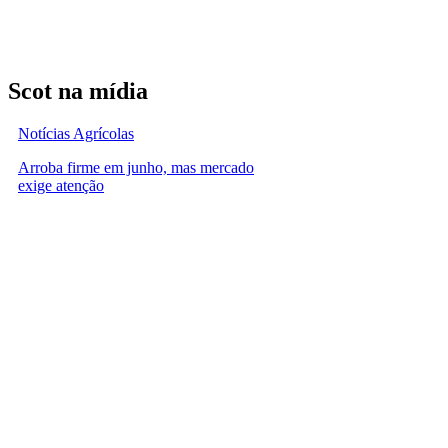
Scot na mídia
Notícias Agrícolas
Arroba firme em junho, mas mercado
exige atenção