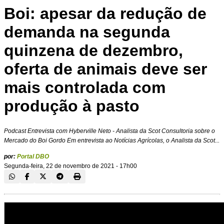
Boi: apesar da redução de
demanda na segunda
quinzena de dezembro,
oferta de animais deve ser
mais controlada com
produção à pasto
Podcast Entrevista com Hyberville Neto - Analista da Scot Consultoria sobre o
Mercado do Boi Gordo Em entrevista ao Notícias Agrícolas, o Analista da Scot...
por:
Portal DBO
Segunda-feira, 22 de novembro de 2021 - 17h00