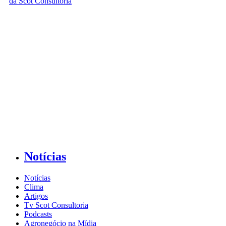
Notícias
Notícias
Clima
Artigos
Tv Scot Consultoria
Podcasts
Agronegócio na Mídia