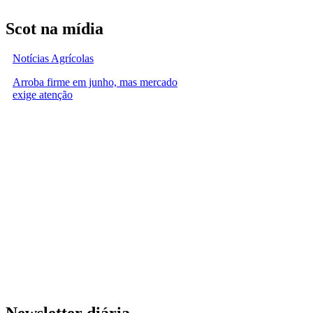
Scot na mídia
Notícias Agrícolas
Arroba firme em junho, mas mercado
exige atenção
Newsletter diária