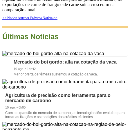
exportações de carne de frango e de carne suína cresceram na
comparação anual.
<< Notícia Anterior
Próxima Notícia >>
Últimas Notícias
Mercado do boi gordo: alta na cotação da vaca
10 ago. • 14h42
Menor oferta de fêmeas sustentou a cotação da vaca.
Agricultura de precisão como ferramenta para o
mercado de carbono
10 ago. • 8h00
Com a expansão do mercado de carbono, as tecnologias têm evoluído para
tornar as fixações e as medições dos créditos eficientes.