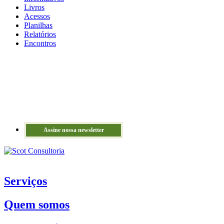
Livros
Acessos
Planilhas
Relatórios
Encontros
Assine nossa newsletter
Serviços
Quem somos