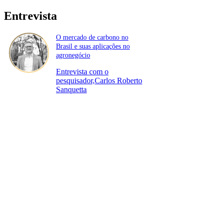
Entrevista
O mercado de carbono no
Brasil e suas aplicações no
agronegócio
Entrevista com o
pesquisador,Carlos Roberto
Sanquetta