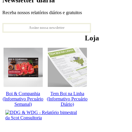
Receba nossos relatórios diários e gratuitos
Assine nossa newsletter
Loja
Boi & Companhia
Tem Boi na Linha
(Informativo Pecuário
(Informativo Pecuário
Semanal)
Diário)