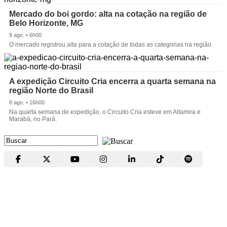
Mercado do boi gordo: alta na cotação na região de
Belo Horizonte, MG
9 ago. • 6h00
O mercado registrou alta para a cotação de todas as categorias na região.
A expedição Circuito Cria encerra a quarta semana na
região Norte do Brasil
8 ago. • 16h00
Na quarta semana de expedição, o Circuito Cria esteve em Altamira e
Marabá, no Pará.