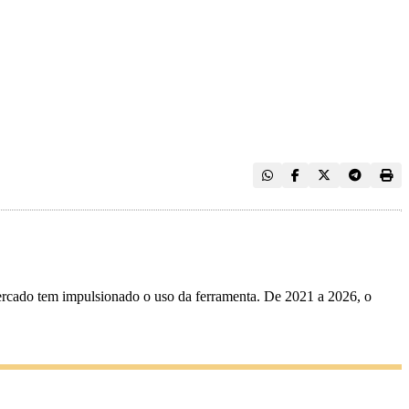
ercado tem impulsionado o uso da ferramenta. De 2021 a 2026, o