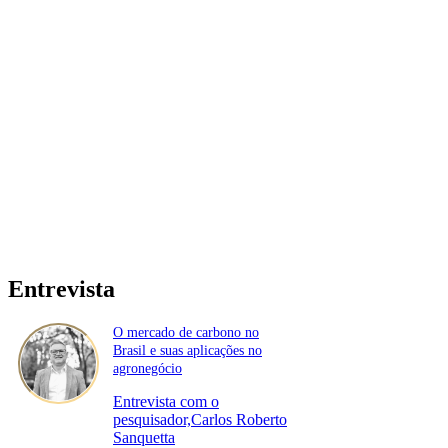
Entrevista
O mercado de carbono no
Brasil e suas aplicações no
agronegócio
Entrevista com o
pesquisador,Carlos Roberto
Sanquetta