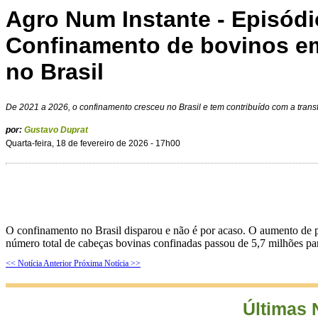
Agro Num Instante - Episódi
Confinamento de bovinos e
no Brasil
De 2021 a 2026, o confinamento cresceu no Brasil e tem contribuído com a tran
por:
Gustavo Duprat
Quarta-feira, 18 de fevereiro de 2026 - 17h00
O confinamento no Brasil disparou e não é por acaso. O aumento de 
número total de cabeças bovinas confinadas passou de 5,7 milhões pa
<< Notícia Anterior
Próxima Notícia >>
Últimas 