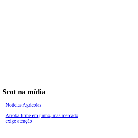
Scot na mídia
Notícias Agrícolas
Arroba firme em junho, mas mercado
exige atenção