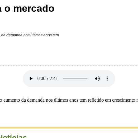
a o mercado
o da demanda nos últimos anos tem
o aumento da demanda nos últimos anos tem refletido em crescimento n
Notícias