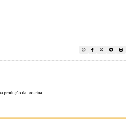
a produção da proteína.