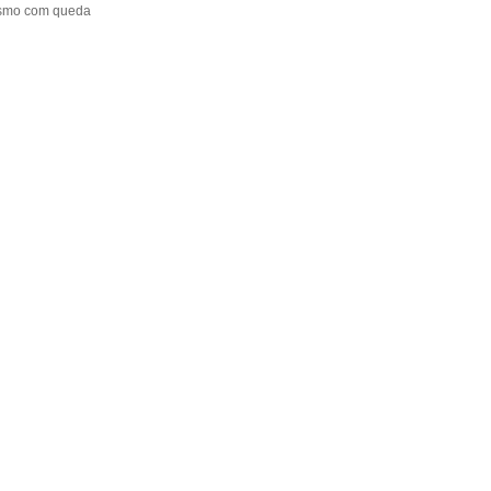
mesmo com queda