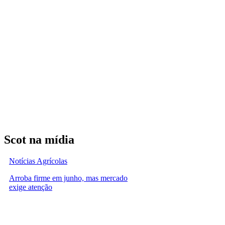
Scot na mídia
Notícias Agrícolas
Arroba firme em junho, mas mercado
exige atenção