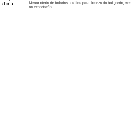
Menor oferta de boiadas auxiliou para firmeza do boi gordo, 
na exportação.