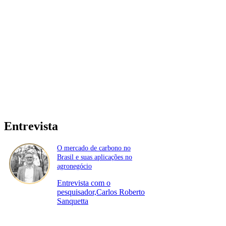
Entrevista
O mercado de carbono no
Brasil e suas aplicações no
agronegócio
Entrevista com o
pesquisador,Carlos Roberto
Sanquetta