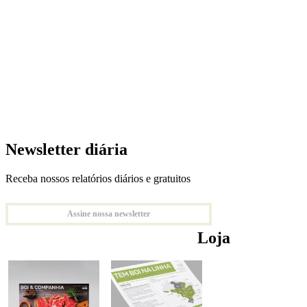
Newsletter diária
Receba nossos relatórios diários e gratuitos
Assine nossa newsletter
Loja