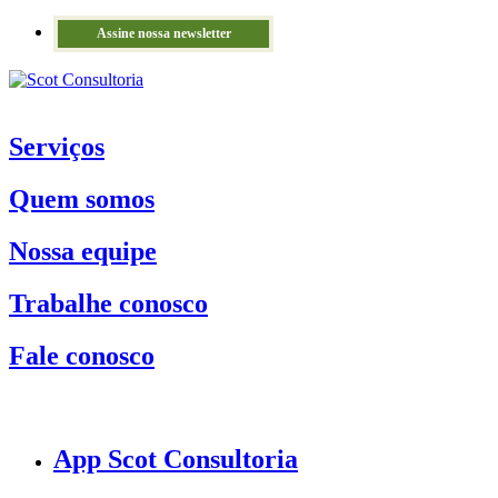
Assine nossa newsletter
Serviços
Quem somos
Nossa equipe
Trabalhe conosco
Fale conosco
App Scot Consultoria