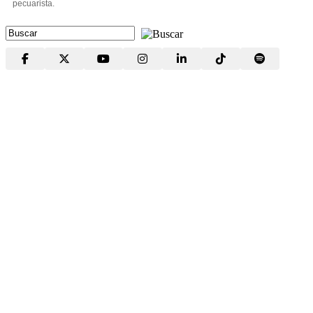
pecuarista.