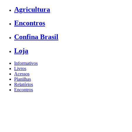
Agricultura
Encontros
Confina Brasil
Loja
Informativos
Livros
Acessos
Planilhas
Relatórios
Encontros