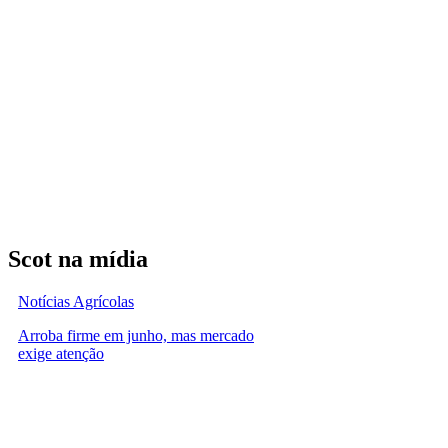
Scot na mídia
Notícias Agrícolas
Arroba firme em junho, mas mercado
exige atenção