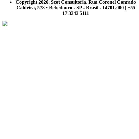
Copyright 2026, Scot Consultoria, Rua Coronel Conrado
Caldeira, 578 • Bebedouro - SP - Brasil - 14701-000 | +55
17 3343 5111