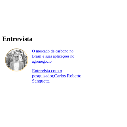
Entrevista
O mercado de carbono no
Brasil e suas aplicações no
agronegócio
Entrevista com o
pesquisador,Carlos Roberto
Sanquetta