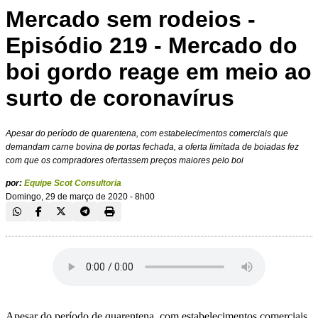
Mercado sem rodeios -
Episódio 219 - Mercado do
boi gordo reage em meio ao
surto de coronavírus
Apesar do período de quarentena, com estabelecimentos comerciais que
demandam carne bovina de portas fechada, a oferta limitada de boiadas fez
com que os compradores ofertassem preços maiores pelo boi
por:
Equipe Scot Consultoria
Domingo, 29 de março de 2020 - 8h00
Apesar do período de quarentena, com estabelecimentos comerciais