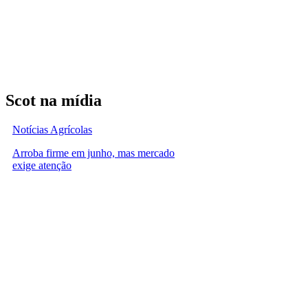
Scot na mídia
Notícias Agrícolas
Arroba firme em junho, mas mercado
exige atenção