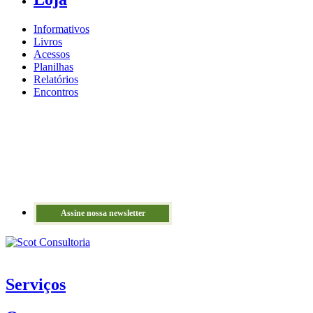
Informativos
Livros
Acessos
Planilhas
Relatórios
Encontros
Assine nossa newsletter
Serviços