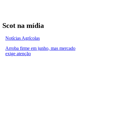
Scot na mídia
Notícias Agrícolas
Arroba firme em junho, mas mercado
exige atenção