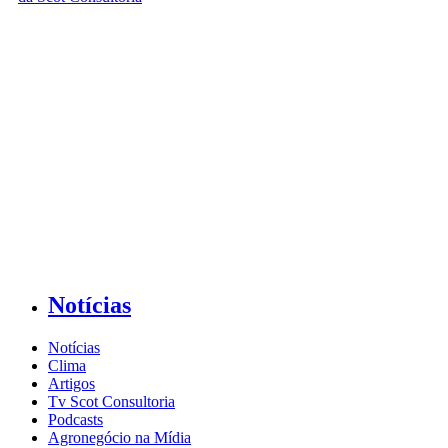
Notícias
Notícias
Clima
Artigos
Tv Scot Consultoria
Podcasts
Agronegócio na Mídia