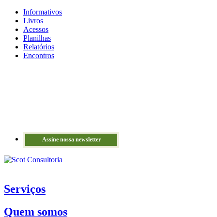
Informativos
Livros
Acessos
Planilhas
Relatórios
Encontros
Assine nossa newsletter
Serviços
Quem somos