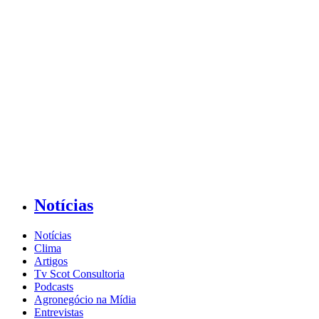
Notícias
Notícias
Clima
Artigos
Tv Scot Consultoria
Podcasts
Agronegócio na Mídia
Entrevistas