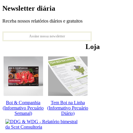
Newsletter diária
Receba nossos relatórios diários e gratuitos
Assine nossa newsletter
Loja
Boi & Companhia
Tem Boi na Linha
(Informativo Pecuário
(Informativo Pecuário
Semanal)
Diário)