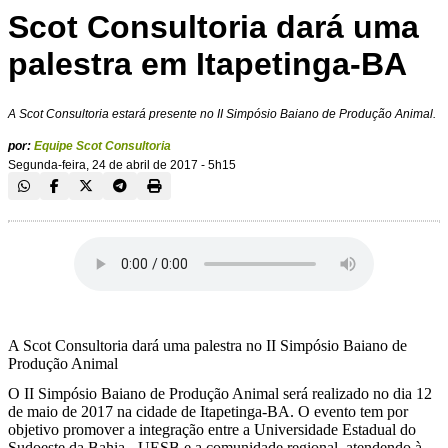
Scot Consultoria dará uma
palestra em Itapetinga-BA
A Scot Consultoria estará presente no II Simpósio Baiano de Produção Animal.
por:
Equipe Scot Consultoria
Segunda-feira, 24 de abril de 2017 - 5h15
A Scot Consultoria dará uma palestra no II Simpósio Baiano de
Produção Animal
O II Simpósio Baiano de Produção Animal será realizado no dia 12
de maio de 2017 na cidade de Itapetinga-BA. O evento tem por
objetivo promover a integração entre a Universidade Estadual do
Sudoeste da Bahia - UESB e a comunidade regional, atendendo à