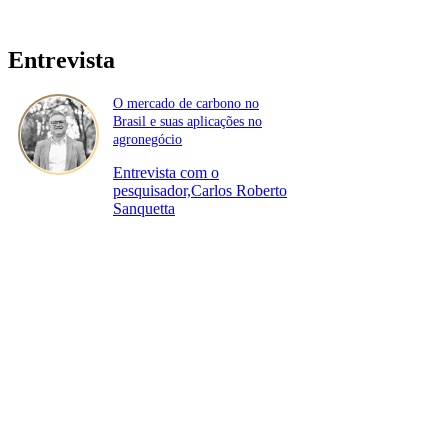
Entrevista
O mercado de carbono no
Brasil e suas aplicações no
agronegócio
Entrevista com o
pesquisador,Carlos Roberto
Sanquetta