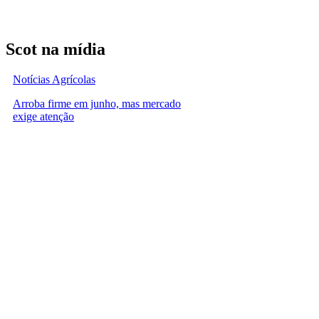
Scot na mídia
Notícias Agrícolas
Arroba firme em junho, mas mercado
exige atenção