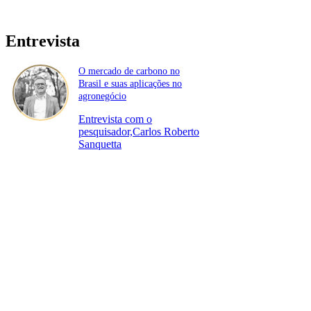
Entrevista
O mercado de carbono no
Brasil e suas aplicações no
agronegócio
Entrevista com o
pesquisador,Carlos Roberto
Sanquetta