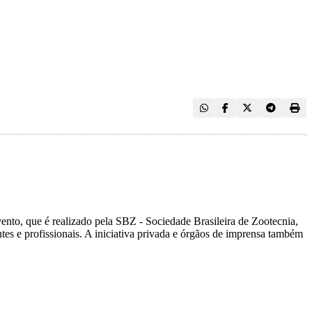
ento, que é realizado pela SBZ - Sociedade Brasileira de Zootecnia,
tes e profissionais. A iniciativa privada e órgãos de imprensa também