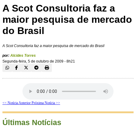
A Scot Consultoria faz a
maior pesquisa de mercado
do Brasil
A Scot Consultoria faz a maior pesquisa de mercado do Brasil
por:
Alcides Torres
Segunda-feira, 5 de outubro de 2009 - 8h21
<< Notícia Anterior
Próxima Notícia >>
Últimas Notícias