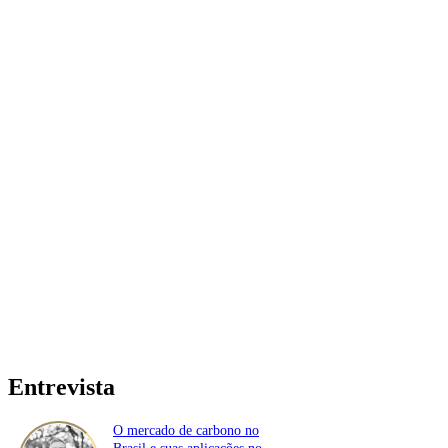
Entrevista
O mercado de carbono no