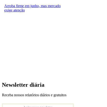
Arroba firme em junho, mas mercado
exige atenção
Newsletter diária
Receba nossos relatórios diários e gratuitos