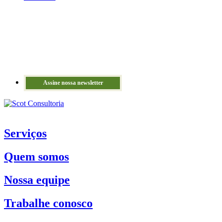
Assine nossa newsletter
Serviços
Quem somos
Nossa equipe
Trabalhe conosco