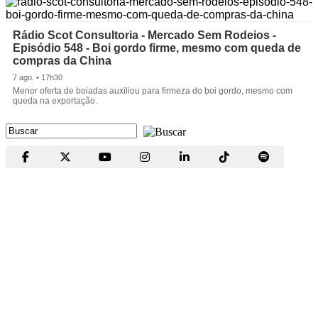
Rádio Scot Consultoria - Mercado Sem Rodeios -
Episódio 548 - Boi gordo firme, mesmo com queda de
compras da China
7 ago. • 17h30
Menor oferta de boiadas auxiliou para firmeza do boi gordo, mesmo com
queda na exportação.