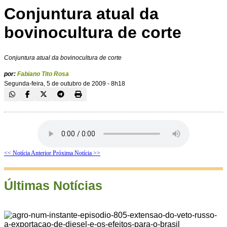
Conjuntura atual da
bovinocultura de corte
Conjuntura atual da bovinocultura de corte
por:
Fabiano Tito Rosa
Segunda-feira, 5 de outubro de 2009 - 8h18
<< Notícia Anterior
Próxima Notícia >>
Últimas Notícias