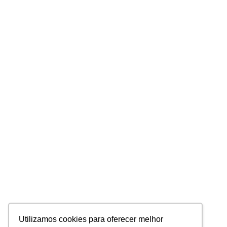
Utilizamos cookies para oferecer melhor