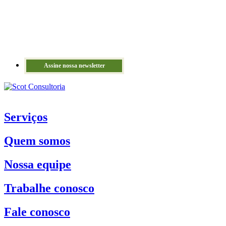
Assine nossa newsletter
Serviços
Quem somos
Nossa equipe
Trabalhe conosco
Fale conosco