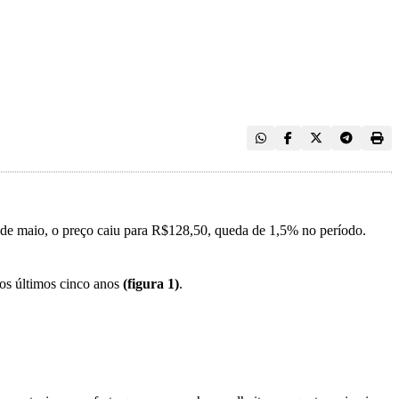
 de maio, o preço caiu para R$128,50, queda de 1,5% no período.
dos últimos cinco anos
(figura 1)
.