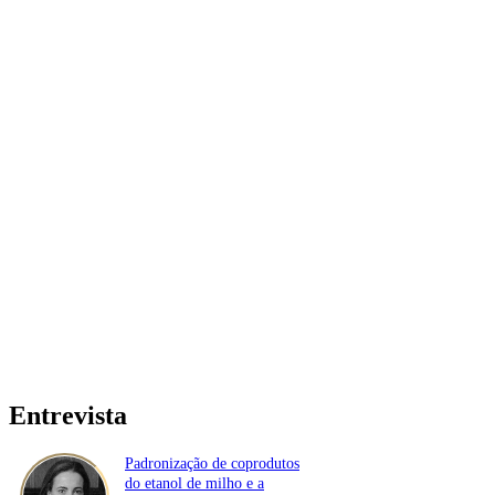
Entrevista
Padronização de coprodutos
do etanol de milho e a